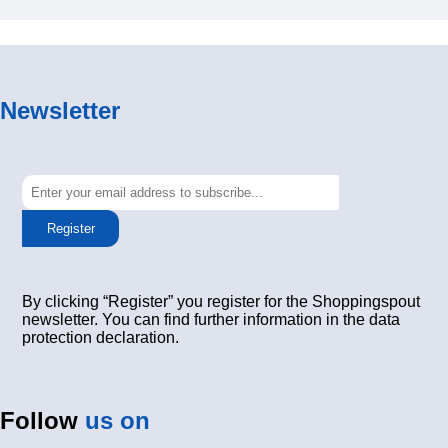
Newsletter
Register
By clicking “Register” you register for the Shoppingspout
newsletter. You can find further information in the data
protection declaration.
Follow
us on