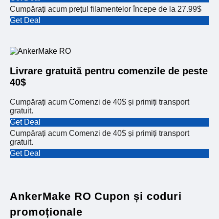
Cumpărați acum prețul filamentelor începe de la 27.99$
Get Deal
Livrare gratuită pentru comenzile de peste
40$
Cumpărați acum Comenzi de 40$ și primiți transport
gratuit.
Get Deal
Cumpărați acum Comenzi de 40$ și primiți transport
gratuit.
Get Deal
AnkerMake RO Cupon și coduri
promoționale