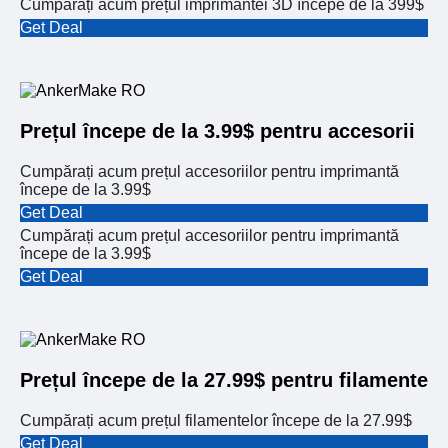
Cumpărați acum prețul imprimantei 3D începe de la 399$
Get Deal
Prețul începe de la 3.99$ pentru accesorii
Cumpărați acum prețul accesoriilor pentru imprimantă
începe de la 3.99$
Get Deal
Cumpărați acum prețul accesoriilor pentru imprimantă
începe de la 3.99$
Get Deal
Prețul începe de la 27.99$ pentru filamente
Cumpărați acum prețul filamentelor începe de la 27.99$
Get Deal