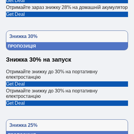
Get Deal
Отримайте зараз знижку 28% на домашній акумулятор
Get Deal
Знижка 30%
ПРОПОЗИЦІЯ
Знижка 30% на запуск
Отримайте знижку до 30% на портативну
електростанцію
Get Deal
Отримайте знижку до 30% на портативну
електростанцію
Get Deal
Знижка 25%