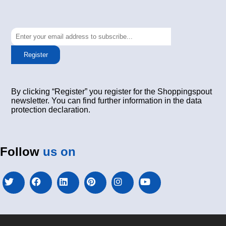
Register
By clicking “Register” you register for the Shoppingspout
newsletter. You can find further information in the data
protection declaration.
Follow
us on