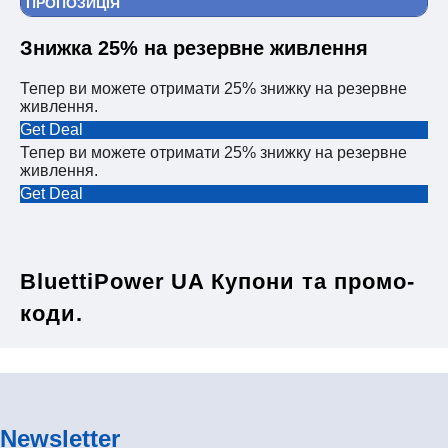
ПРОПОЗИЦІЯ
Знижка 25% на резервне живлення
Тепер ви можете отримати 25% знижку на резервне
живлення.
Get Deal
Тепер ви можете отримати 25% знижку на резервне
живлення.
Get Deal
BluettiPower UA Купони та промо-
коди.
Newsletter