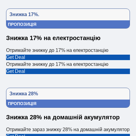
Знижка 17%.
ПРОПОЗИЦІЯ
Знижка 17% на електростанцію
Отримайте знижку до 17% на електростанцію
Get Deal
Отримайте знижку до 17% на електростанцію
Get Deal
Знижка 28%
ПРОПОЗИЦІЯ
Знижка 28% на домашній акумулятор
Отримайте зараз знижку 28% на домашній акумулятор