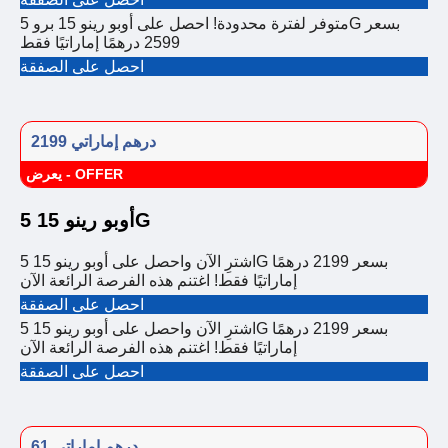
متوفر لفترة محدودة! احصل على أوبو رينو 15 برو 5G بسعر
2599 درهمًا إماراتيًا فقط
احصل على الصفقة
2199 درهم إماراتي
يعرض - OFFER
أوبو رينو 15 5G
اشترِ الآن واحصل على أوبو رينو 15 5G بسعر 2199 درهمًا
إماراتيًا فقط! اغتنم هذه الفرصة الرائعة الآن
احصل على الصفقة
اشترِ الآن واحصل على أوبو رينو 15 5G بسعر 2199 درهمًا
إماراتيًا فقط! اغتنم هذه الفرصة الرائعة الآن
احصل على الصفقة
61 درهم إماراتي