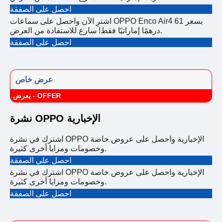
احصل على الصفقة
اشترِ الآن واحصل على سماعات OPPO Enco Air4 بسعر 61
درهمًا إماراتيًا فقط! سارع للاستفادة من العرض.
احصل على الصفقة
عرض خاص
يعرض - OFFER
نشرة OPPO الإخبارية
اشترك في نشرة OPPO الإخبارية واحصل على عروض خاصة
وخصومات ومزايا أخرى كثيرة.
احصل على الصفقة
اشترك في نشرة OPPO الإخبارية واحصل على عروض خاصة
وخصومات ومزايا أخرى كثيرة.
احصل على الصفقة