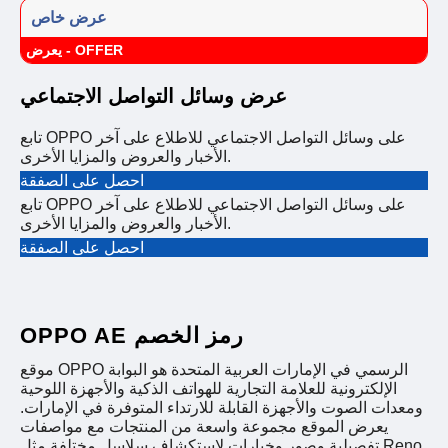
عرض خاص
يعرض - OFFER
عرض وسائل التواصل الاجتماعي
تابع OPPO على وسائل التواصل الاجتماعي للاطلاع على آخر
الأخبار والعروض والمزايا الأخرى.
احصل على الصفقة
تابع OPPO على وسائل التواصل الاجتماعي للاطلاع على آخر
الأخبار والعروض والمزايا الأخرى.
احصل على الصفقة
OPPO AE رمز الخصم
موقع OPPO الرسمي في الإمارات العربية المتحدة هو البوابة
الإلكترونية للعلامة التجارية للهواتف الذكية والأجهزة اللوحية
ومعدات الصوت والأجهزة القابلة للارتداء المتوفرة في الإمارات.
يعرض الموقع مجموعة واسعة من المنتجات مع مواصفات
تفصيلية وصور وخيارات لاستكشاف سلاسل مختلفة مثل Reno