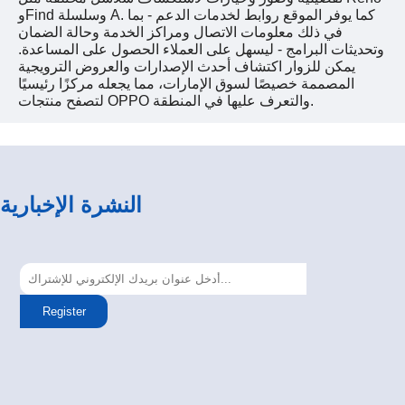
وFind وسلسلة A. كما يوفر الموقع روابط لخدمات الدعم - بما
في ذلك معلومات الاتصال ومراكز الخدمة وحالة الضمان
وتحديثات البرامج - ليسهل على العملاء الحصول على المساعدة.
يمكن للزوار اكتشاف أحدث الإصدارات والعروض الترويجية
المصممة خصيصًا لسوق الإمارات، مما يجعله مركزًا رئيسيًا
لتصفح منتجات OPPO والتعرف عليها في المنطقة.
النشرة الإخبارية
Register