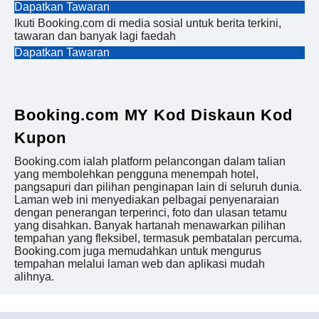
Dapatkan Tawaran
Ikuti Booking.com di media sosial untuk berita terkini,
tawaran dan banyak lagi faedah
Dapatkan Tawaran
Booking.com MY Kod Diskaun Kod
Kupon
Booking.com ialah platform pelancongan dalam talian
yang membolehkan pengguna menempah hotel,
pangsapuri dan pilihan penginapan lain di seluruh dunia.
Laman web ini menyediakan pelbagai penyenaraian
dengan penerangan terperinci, foto dan ulasan tetamu
yang disahkan. Banyak hartanah menawarkan pilihan
tempahan yang fleksibel, termasuk pembatalan percuma.
Booking.com juga memudahkan untuk mengurus
tempahan melalui laman web dan aplikasi mudah
alihnya.