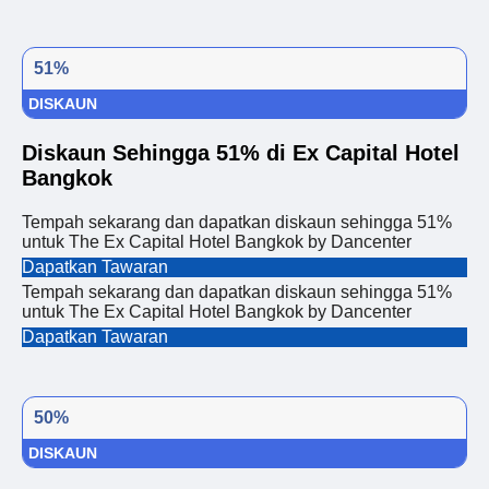
51%
DISKAUN
Diskaun Sehingga 51% di Ex Capital Hotel
Bangkok
Tempah sekarang dan dapatkan diskaun sehingga 51%
untuk The Ex Capital Hotel Bangkok by Dancenter
Dapatkan Tawaran
Tempah sekarang dan dapatkan diskaun sehingga 51%
untuk The Ex Capital Hotel Bangkok by Dancenter
Dapatkan Tawaran
50%
DISKAUN