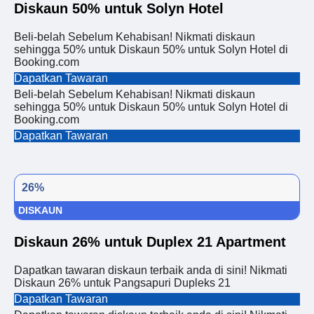
Diskaun 50% untuk Solyn Hotel
Beli-belah Sebelum Kehabisan! Nikmati diskaun
sehingga 50% untuk Diskaun 50% untuk Solyn Hotel di
Booking.com
Dapatkan Tawaran
Beli-belah Sebelum Kehabisan! Nikmati diskaun
sehingga 50% untuk Diskaun 50% untuk Solyn Hotel di
Booking.com
Dapatkan Tawaran
26%
DISKAUN
Diskaun 26% untuk Duplex 21 Apartment
Dapatkan tawaran diskaun terbaik anda di sini! Nikmati
Diskaun 26% untuk Pangsapuri Dupleks 21
Dapatkan Tawaran