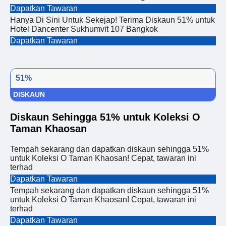
Dapatkan Tawaran
Hanya Di Sini Untuk Sekejap! Terima Diskaun 51% untuk
Hotel Dancenter Sukhumvit 107 Bangkok
Dapatkan Tawaran
51%
DISKAUN
Diskaun Sehingga 51% untuk Koleksi O
Taman Khaosan
Tempah sekarang dan dapatkan diskaun sehingga 51%
untuk Koleksi O Taman Khaosan! Cepat, tawaran ini
terhad
Dapatkan Tawaran
Tempah sekarang dan dapatkan diskaun sehingga 51%
untuk Koleksi O Taman Khaosan! Cepat, tawaran ini
terhad
Dapatkan Tawaran