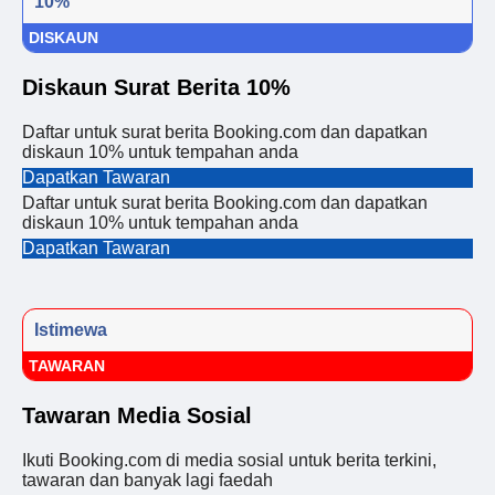
10%
DISKAUN
Diskaun Surat Berita 10%
Daftar untuk surat berita Booking.com dan dapatkan
diskaun 10% untuk tempahan anda
Dapatkan Tawaran
Daftar untuk surat berita Booking.com dan dapatkan
diskaun 10% untuk tempahan anda
Dapatkan Tawaran
Istimewa
TAWARAN
Tawaran Media Sosial
Ikuti Booking.com di media sosial untuk berita terkini,
tawaran dan banyak lagi faedah