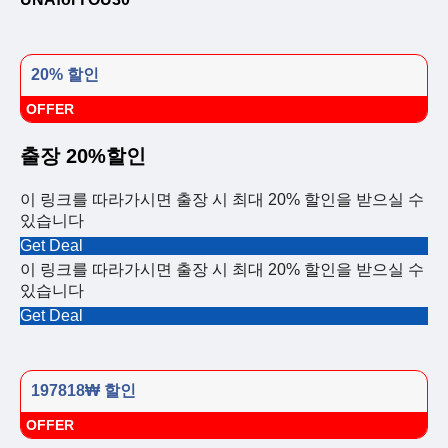
20% 할인
OFFER
출장 20%할인
이 링크를 따라가시면 출장 시 최대 20% 할인을 받으실 수
있습니다
Get Deal
이 링크를 따라가시면 출장 시 최대 20% 할인을 받으실 수
있습니다
Get Deal
197818₩ 할인
OFFER