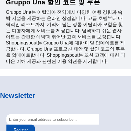
Gruppo Una 할인 코드 및 쿠폰
Gruppo Una는 이탈리아 전역에서 다양한 여행 경험과 숙
박 시설을 제공하는 온라인 상점입니다. 고급 호텔부터 매
력적인 리조트까지, 기억에 남는 정통 이탈리아 모험을 찾
는 여행자에게 서비스를 제공합니다. 탐색하기 쉬운 웹사
이트는 간편한 예약과 뛰어난 고객 서비스를 보장합니다.
Shoppingspout는 Gruppo Una에 대한 매일 업데이트를 제
공합니다. Gruppo Una 프로모션 제안 및 할인 코드의 쿠폰
을 업데이트합니다. Shoppingspout는 또한 고객에 대한 더
나은 이해 제공과 관련된 이용 약관을 제거합니다.
Newsletter
Register