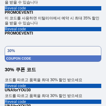
을 받을 수 있습니다
Reveal code
PROMOEVENTI
이 코드를 사용하면 이탈리아에서 예약 시 최대 35% 할인
을 받을 수 있습니다
Reveal code
PROMOEVENTI
30%
COUPON CODE
30% 쿠폰 코드
코드를 따르고 품목을 최대 30% 할인 받으세요
Reveal code
UNAforYOU30
코드를 따르고 품목을 최대 30% 할인 받으세요
Reveal code
UNAforYOU30