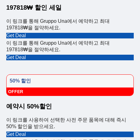
197818₩ 할인 세일
이 링크를 통해 Gruppo Una에서 예약하고 최대
197818₩을 절약하세요.
Get Deal
이 링크를 통해 Gruppo Una에서 예약하고 최대
197818₩을 절약하세요.
Get Deal
50% 할인
OFFER
예약시 50%할인
이 링크를 사용하여 선택한 사전 주문 품목에 대해 즉시
50% 할인을 받으세요.
Get Deal