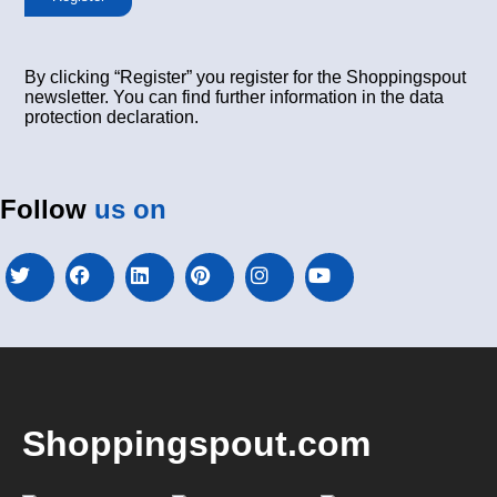
By clicking “Register” you register for the Shoppingspout
newsletter. You can find further information in the data
protection declaration.
Follow
us on
Shoppingspout.com