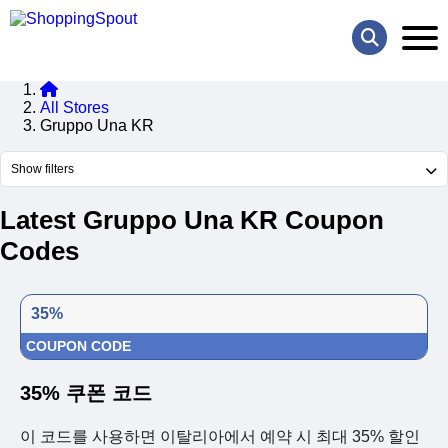
All Stores
Gruppo Una KR
Show filters
Latest Gruppo Una KR Coupon
Codes
35%
COUPON CODE
35% 쿠폰 코드
이 코드를 사용하면 이탈리아에서 예약 시 최대 35% 할인