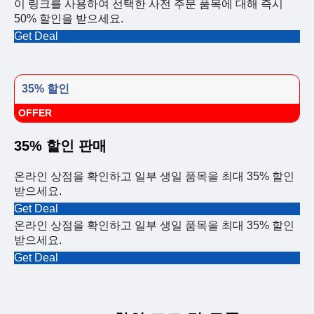
이 링크를 사용하여 선택한 사전 주문 품목에 대해 즉시
50% 할인을 받으세요.
Get Deal
35% 할인
OFFER
35% 할인 판매
온라인 상점을 확인하고 일부 생일 품목을 최대 35% 할인
받으세요.
Get Deal
온라인 상점을 확인하고 일부 생일 품목을 최대 35% 할인
받으세요.
Get Deal