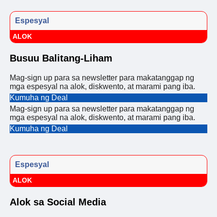
Espesyal
ALOK
Busuu Balitang-Liham
Mag-sign up para sa newsletter para makatanggap ng
mga espesyal na alok, diskwento, at marami pang iba.
Kumuha ng Deal
Mag-sign up para sa newsletter para makatanggap ng
mga espesyal na alok, diskwento, at marami pang iba.
Kumuha ng Deal
Espesyal
ALOK
Alok sa Social Media