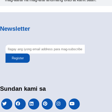
Newsletter
Register
Sundan kami sa