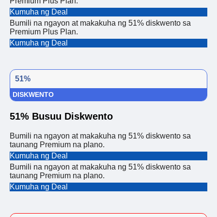
Premium Plus Plan.
Kumuha ng Deal
Bumili na ngayon at makakuha ng 51% diskwento sa
Premium Plus Plan.
Kumuha ng Deal
51%
DISKWENTO
51% Busuu Diskwento
Bumili na ngayon at makakuha ng 51% diskwento sa
taunang Premium na plano.
Kumuha ng Deal
Bumili na ngayon at makakuha ng 51% diskwento sa
taunang Premium na plano.
Kumuha ng Deal