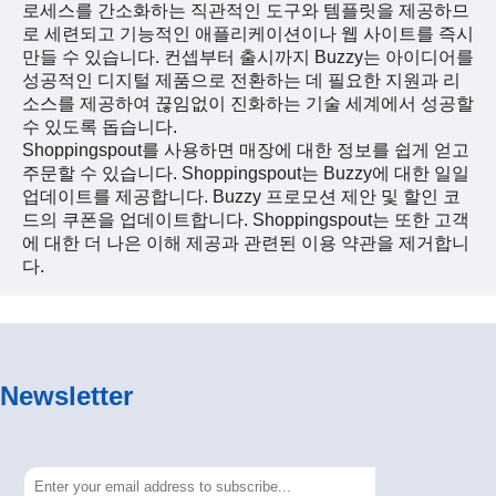
로세스를 간소화하는 직관적인 도구와 템플릿을 제공하므
로 세련되고 기능적인 애플리케이션이나 웹 사이트를 즉시
만들 수 있습니다. 컨셉부터 출시까지 Buzzy는 아이디어를
성공적인 디지털 제품으로 전환하는 데 필요한 지원과 리
소스를 제공하여 끊임없이 진화하는 기술 세계에서 성공할
수 있도록 돕습니다.
Shoppingspout를 사용하면 매장에 대한 정보를 쉽게 얻고
주문할 수 있습니다. Shoppingspout는 Buzzy에 대한 일일
업데이트를 제공합니다. Buzzy 프로모션 제안 및 할인 코
드의 쿠폰을 업데이트합니다. Shoppingspout는 또한 고객
에 대한 더 나은 이해 제공과 관련된 이용 약관을 제거합니
다.
Newsletter