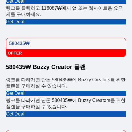
Get Deal
링크를 클릭하고 116087₩에서 앱 또는 웹사이트용 요금
제를 구매하세요.
Get Deal
580435₩
OFFER
580435₩ Buzzy Creator 플랜
링크를 따라가면 단돈 580435₩에 Buzzy Creators를 위한
플랜을 구매하실 수 있습니다.
Get Deal
링크를 따라가면 단돈 580435₩에 Buzzy Creators를 위한
플랜을 구매하실 수 있습니다.
Get Deal