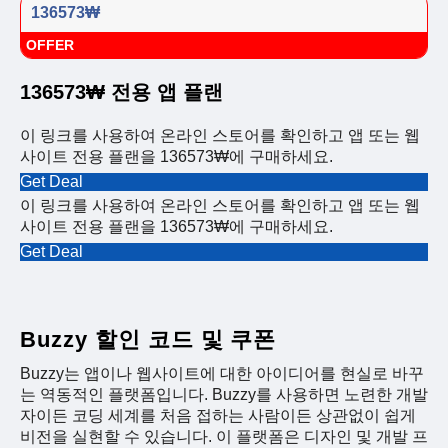
136573₩
OFFER
136573₩ 전용 앱 플랜
이 링크를 사용하여 온라인 스토어를 확인하고 앱 또는 웹
사이트 전용 플랜을 136573₩에 구매하세요.
Get Deal
이 링크를 사용하여 온라인 스토어를 확인하고 앱 또는 웹
사이트 전용 플랜을 136573₩에 구매하세요.
Get Deal
Buzzy 할인 코드 및 쿠폰
Buzzy는 앱이나 웹사이트에 대한 아이디어를 현실로 바꾸
는 역동적인 플랫폼입니다. Buzzy를 사용하면 노련한 개발
자이든 코딩 세계를 처음 접하는 사람이든 상관없이 쉽게
비전을 실현할 수 있습니다. 이 플랫폼은 디자인 및 개발 프