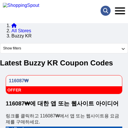
All Stores
Buzzy KR
Show filters
Latest Buzzy KR Coupon Codes
116087₩
OFFER
116087₩에 대한 앱 또는 웹사이트 아이디어
링크를 클릭하고 116087₩에서 앱 또는 웹사이트용 요금
제를 구매하세요.