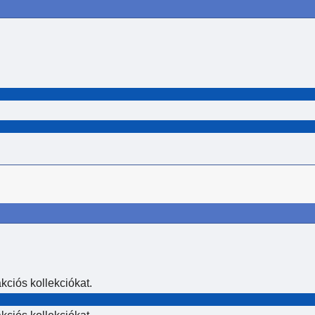
ciós kollekciókat.