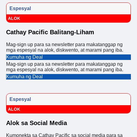
Espesyal
ALOK
Cathay Pacific Balitang-Liham
Mag-sign up para sa newsletter para makatanggap ng
mga espesyal na alok, diskwento, at marami pang iba.
Kumuha ng Deal
Mag-sign up para sa newsletter para makatanggap ng
mga espesyal na alok, diskwento, at marami pang iba.
Kumuha ng Deal
Espesyal
ALOK
Alok sa Social Media
Kumonekta sa Cathay Pacific sa social media para sa