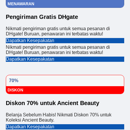
MENAWARAN
Pengiriman Gratis DHgate
Nikmati pengiriman gratis untuk semua pesanan di
DHgate! Buruan, penawaran ini terbatas waktu!
Dapatkan Kesepakatan
Nikmati pengiriman gratis untuk semua pesanan di
DHgate! Buruan, penawaran ini terbatas waktu!
Dapatkan Kesepakatan
70%
DISKON
Diskon 70% untuk Ancient Beauty
Belanja Sebelum Habis! Nikmati Diskon 70% untuk
Koleksi Ancient Beauty.
Dapatkan Kesepakatan