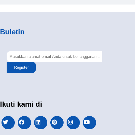
Buletin
Register
Ikuti kami di