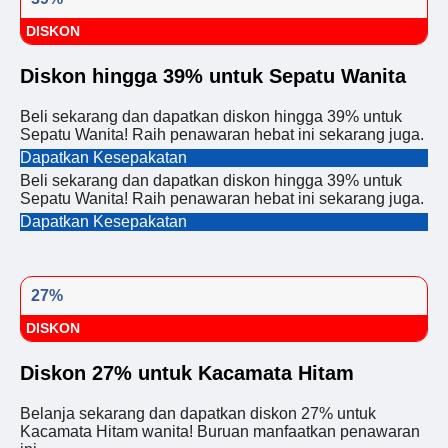
DISKON
Diskon hingga 39% untuk Sepatu Wanita
Beli sekarang dan dapatkan diskon hingga 39% untuk
Sepatu Wanita! Raih penawaran hebat ini sekarang juga.
Dapatkan Kesepakatan
Beli sekarang dan dapatkan diskon hingga 39% untuk
Sepatu Wanita! Raih penawaran hebat ini sekarang juga.
Dapatkan Kesepakatan
27%
DISKON
Diskon 27% untuk Kacamata Hitam
Belanja sekarang dan dapatkan diskon 27% untuk
Kacamata Hitam wanita! Buruan manfaatkan penawaran