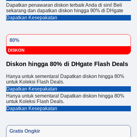
Dapatkan penawaran diskon terbaik Anda di sini! Beli
sekarang dan dapatkan diskon hingga 90% di DHgate
Dapatkan Kesepakatan
80%
DISKON
Diskon hingga 80% di DHgate Flash Deals
Hanya untuk sementara! Dapatkan diskon hingga 80%
untuk Koleksi Flash Deals.
Dapatkan Kesepakatan
Hanya untuk sementara! Dapatkan diskon hingga 80%
untuk Koleksi Flash Deals.
Dapatkan Kesepakatan
Gratis Ongkir