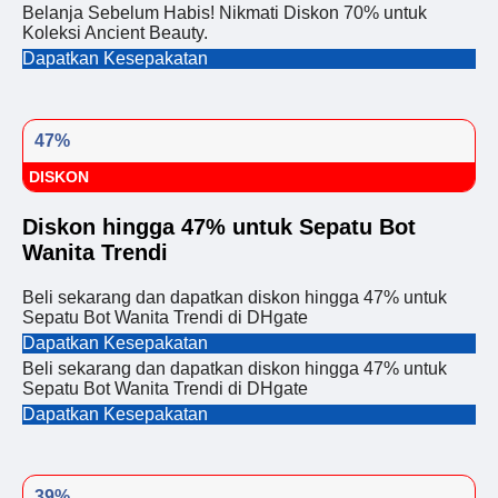
Belanja Sebelum Habis! Nikmati Diskon 70% untuk
Koleksi Ancient Beauty.
Dapatkan Kesepakatan
47%
DISKON
Diskon hingga 47% untuk Sepatu Bot
Wanita Trendi
Beli sekarang dan dapatkan diskon hingga 47% untuk
Sepatu Bot Wanita Trendi di DHgate
Dapatkan Kesepakatan
Beli sekarang dan dapatkan diskon hingga 47% untuk
Sepatu Bot Wanita Trendi di DHgate
Dapatkan Kesepakatan
39%