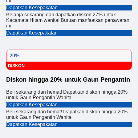
ini.
Dapatkan Kesepakatan
Belanja sekarang dan dapatkan diskon 27% untuk
Kacamata Hitam wanita! Buruan manfaatkan penawaran
ini.
Dapatkan Kesepakatan
20%
DISKON
Diskon hingga 20% untuk Gaun Pengantin
Beli sekarang dan hemat! Dapatkan diskon hingga 20%
untuk Gaun Pengantin Wanita
Dapatkan Kesepakatan
Beli sekarang dan hemat! Dapatkan diskon hingga 20%
untuk Gaun Pengantin Wanita
Dapatkan Kesepakatan