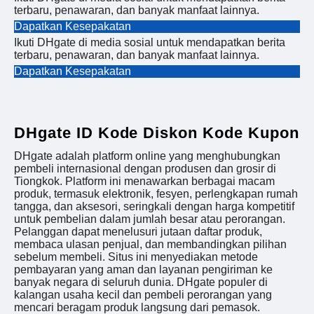
terbaru, penawaran, dan banyak manfaat lainnya.
Dapatkan Kesepakatan
Ikuti DHgate di media sosial untuk mendapatkan berita
terbaru, penawaran, dan banyak manfaat lainnya.
Dapatkan Kesepakatan
DHgate ID Kode Diskon Kode Kupon
DHgate adalah platform online yang menghubungkan
pembeli internasional dengan produsen dan grosir di
Tiongkok. Platform ini menawarkan berbagai macam
produk, termasuk elektronik, fesyen, perlengkapan rumah
tangga, dan aksesori, seringkali dengan harga kompetitif
untuk pembelian dalam jumlah besar atau perorangan.
Pelanggan dapat menelusuri jutaan daftar produk,
membaca ulasan penjual, dan membandingkan pilihan
sebelum membeli. Situs ini menyediakan metode
pembayaran yang aman dan layanan pengiriman ke
banyak negara di seluruh dunia. DHgate populer di
kalangan usaha kecil dan pembeli perorangan yang
mencari beragam produk langsung dari pemasok.