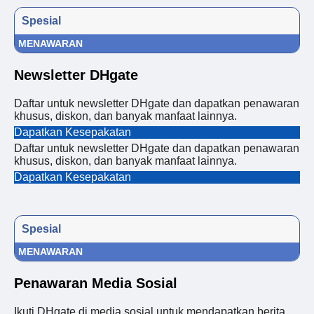
Spesial
MENAWARAN
Newsletter DHgate
Daftar untuk newsletter DHgate dan dapatkan penawaran
khusus, diskon, dan banyak manfaat lainnya.
Dapatkan Kesepakatan
Daftar untuk newsletter DHgate dan dapatkan penawaran
khusus, diskon, dan banyak manfaat lainnya.
Dapatkan Kesepakatan
Spesial
MENAWARAN
Penawaran Media Sosial
Ikuti DHgate di media sosial untuk mendapatkan berita