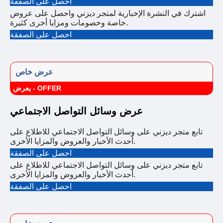
احصل على الصفقة
اشترك في النشرة الإخبارية لمتجر ديزني واحصل على عروض
خاصة وخصومات ومزايا أخرى كثيرة.
احصل على الصفقة
عرض خاص
يعرض - OFFER
عرض وسائل التواصل الاجتماعي
تابع متجر ديزني على وسائل التواصل الاجتماعي للاطلاع على
أحدث الأخبار والعروض والمزايا الأخرى.
احصل على الصفقة
تابع متجر ديزني على وسائل التواصل الاجتماعي للاطلاع على
أحدث الأخبار والعروض والمزايا الأخرى.
احصل على الصفقة