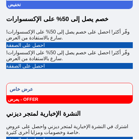
تخفيض
خصم يصل إلى 50% على الإكسسوارات
وفّر أكثر! احصل على خصم يصل إلى 50% على الإكسسوارات!
سارع بالاستفادة من العرض.
احصل على الصفقة
وفّر أكثر! احصل على خصم يصل إلى 50% على الإكسسوارات!
سارع بالاستفادة من العرض.
احصل على الصفقة
عرض خاص
يعرض - OFFER
النشرة الإخبارية لمتجر ديزني
اشترك في النشرة الإخبارية لمتجر ديزني واحصل على عروض
خاصة وخصومات ومزايا أخرى كثيرة.