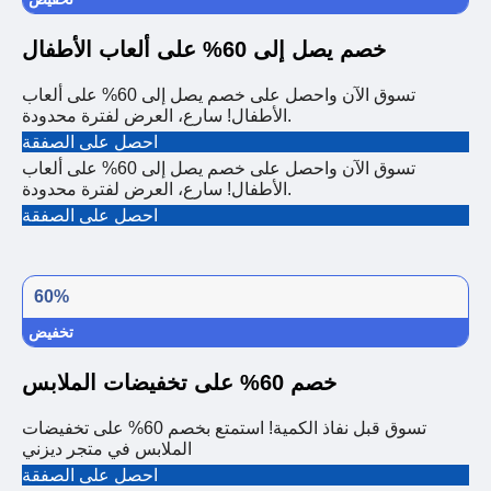
خصم يصل إلى 60% على ألعاب الأطفال
تسوق الآن واحصل على خصم يصل إلى 60% على ألعاب
الأطفال! سارع، العرض لفترة محدودة.
احصل على الصفقة
تسوق الآن واحصل على خصم يصل إلى 60% على ألعاب
الأطفال! سارع، العرض لفترة محدودة.
احصل على الصفقة
60%
تخفيض
خصم 60% على تخفيضات الملابس
تسوق قبل نفاذ الكمية! استمتع بخصم 60% على تخفيضات
الملابس في متجر ديزني
احصل على الصفقة