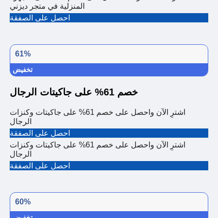
المنزلية في متجر ديزني
احصل على الصفقة
61%
تخفيض
خصم 61% على جاكيتات الرجال
اشترِ الآن واحصل على خصم 61% على جاكيتات وكنزات
الرجال
احصل على الصفقة
اشترِ الآن واحصل على خصم 61% على جاكيتات وكنزات
الرجال
احصل على الصفقة
60%
تخفيض