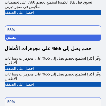
تسوق قبل نفاذ الكمية! استمتع بخصم 60% على تخفيضات
الملابس في متجر ديزني
احصل على الصفقة
55%
تخفيض
خصم يصل إلى 55% على مجوهرات الأطفال
وفّر أكثر! استمتع بخصم يصل إلى 55% على مجوهرات وساعات
الأطفال
احصل على الصفقة
وفّر أكثر! استمتع بخصم يصل إلى 55% على مجوهرات وساعات
الأطفال
احصل على الصفقة
50%