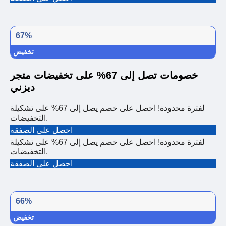
67%
تخفيض
خصومات تصل إلى 67% على تخفيضات متجر
ديزني
لفترة محدودة! احصل على خصم يصل إلى 67% على تشكيلة
التخفيضات.
احصل على الصفقة
لفترة محدودة! احصل على خصم يصل إلى 67% على تشكيلة
التخفيضات.
احصل على الصفقة
66%
تخفيض