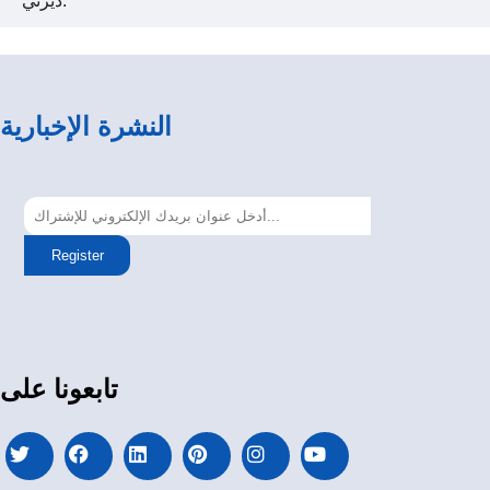
ديزني.
النشرة الإخبارية
Register
تابعونا على