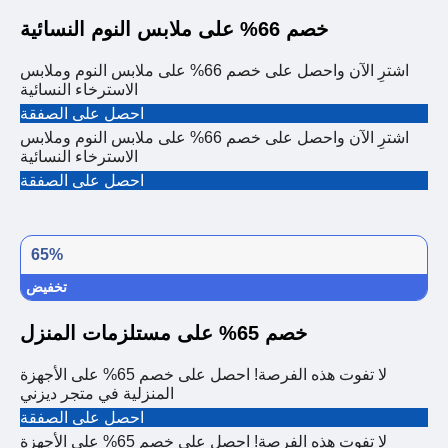
خصم 66% على ملابس النوم النسائية
اشترِ الآن واحصل على خصم 66% على ملابس النوم وملابس
الاسترخاء النسائية
احصل على الصفقة
اشترِ الآن واحصل على خصم 66% على ملابس النوم وملابس
الاسترخاء النسائية
احصل على الصفقة
65%
تخفيض
خصم 65% على مستلزمات المنزل
لا تفوت هذه الفرصة! احصل على خصم 65% على الأجهزة
المنزلية في متجر ديزني
احصل على الصفقة
لا تفوت هذه الفرصة! احصل على خصم 65% على الأجهزة