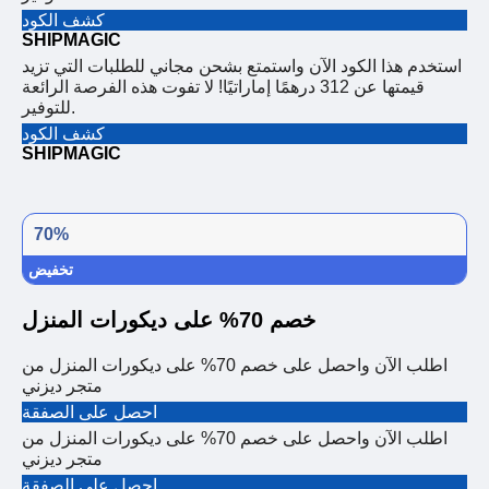
كشف الكود
SHIPMAGIC
استخدم هذا الكود الآن واستمتع بشحن مجاني للطلبات التي تزيد
قيمتها عن 312 درهمًا إماراتيًا! لا تفوت هذه الفرصة الرائعة
للتوفير.
كشف الكود
SHIPMAGIC
70%
تخفيض
خصم 70% على ديكورات المنزل
اطلب الآن واحصل على خصم 70% على ديكورات المنزل من
متجر ديزني
احصل على الصفقة
اطلب الآن واحصل على خصم 70% على ديكورات المنزل من
متجر ديزني
احصل على الصفقة