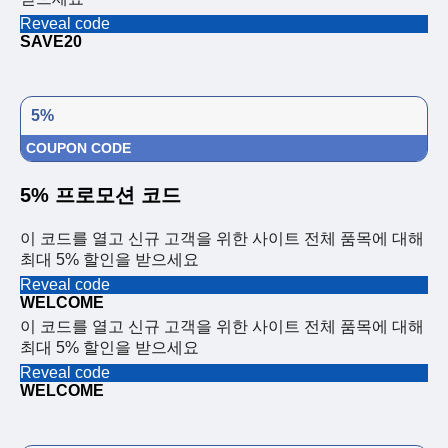
Reveal code
SAVE20
5%
COUPON CODE
5% 프로모션 코드
이 코드를 열고 신규 고객을 위한 사이트 전체 품목에 대해
최대 5% 할인을 받으세요
Reveal code
WELCOME
이 코드를 열고 신규 고객을 위한 사이트 전체 품목에 대해
최대 5% 할인을 받으세요
Reveal code
WELCOME