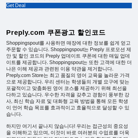
Get Deal
Preply.com 쿠폰광고 할인코드
Shoppingspout를 사용하면 매장에 대한 정보를 쉽게 얻고
주문할 수 있습니다. Shoppingspout는 Preply 프로모션 제
안 및 할인 코드의 Preply 업데이트 쿠폰에 대한 매일 업데
이트를 제공합니다. Shoppingspout는 또한 고객에 대한 더
나은 이해 제공과 관련된 이용 약관을 제거합니다.
Preply.com Store는 최고 품질의 영어 교육을 놀라운 가격
으로 제공합니다. 우리 센터는 학생들의 개별 요구에 맞는
포괄적이고 맞춤화된 영어 코스를 제공하기 위해 최선을
다하고 있습니다. 우수한 자격을 갖추고 경험이 풍부한 강
사, 최신 학습 자료 및 대화형 교육 방법을 통해 모든 학생
이 언어 학습 목표를 효과적이고 효율적으로 달성할 수 있
습니다.
하지만 여기서 끝나지 않습니다! 우리는 접근성의 중요성
을 이해하고 있으며, 이것이 바로 여러분의 수업료를 더욱