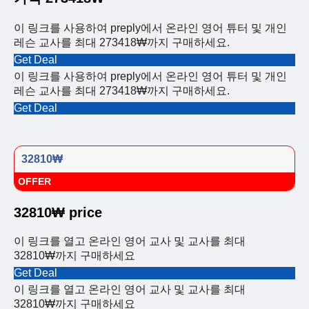
이 링크를 사용하여 preply에서 온라인 영어 튜터 및 개인
레슨 교사를 최대 273418₩까지 구매하세요.
Get Deal
이 링크를 사용하여 preply에서 온라인 영어 튜터 및 개인
레슨 교사를 최대 273418₩까지 구매하세요.
Get Deal
32810₩
OFFER
32810₩ price
이 링크를 열고 온라인 영어 교사 및 교사를 최대
32810₩까지 구매하세요
Get Deal
이 링크를 열고 온라인 영어 교사 및 교사를 최대
32810₩까지 구매하세요