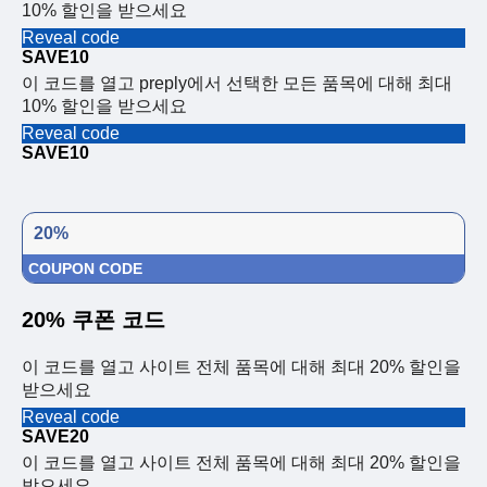
10% 할인을 받으세요
Reveal code
SAVE10
이 코드를 열고 preply에서 선택한 모든 품목에 대해 최대
10% 할인을 받으세요
Reveal code
SAVE10
20%
COUPON CODE
20% 쿠폰 코드
이 코드를 열고 사이트 전체 품목에 대해 최대 20% 할인을
받으세요
Reveal code
SAVE20
이 코드를 열고 사이트 전체 품목에 대해 최대 20% 할인을
받으세요