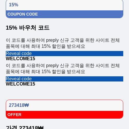
15%
COUPON CODE
15% 바우처 코드
이 코드를 사용하여 preply 신규 고객을 위한 사이트 전체
품목에 대해 최대 15% 할인을 받으세요
Reveal code
WELCOME15
이 코드를 사용하여 preply 신규 고객을 위한 사이트 전체
품목에 대해 최대 15% 할인을 받으세요
Reveal code
WELCOME15
273418₩
OFFER
가격 273418₩