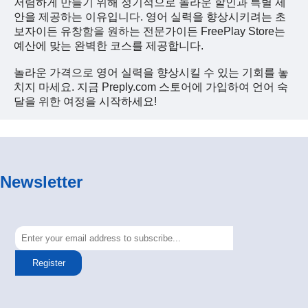
저렴하게 만들기 위해 정기적으로 놀라운 할인과 특별 제
안을 제공하는 이유입니다. 영어 실력을 향상시키려는 초
보자이든 유창함을 원하는 전문가이든 FreePlay Store는
예산에 맞는 완벽한 코스를 제공합니다.
놀라운 가격으로 영어 실력을 향상시킬 수 있는 기회를 놓
치지 마세요. 지금 Preply.com 스토어에 가입하여 언어 숙
달을 위한 여정을 시작하세요!
Newsletter
Register