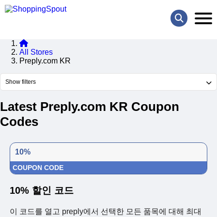
All Stores
Preply.com KR
Show filters
Latest Preply.com KR Coupon
Codes
10%
COUPON CODE
10% 할인 코드
이 코드를 열고 preply에서 선택한 모든 품목에 대해 최대