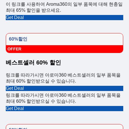
이 링크를 사용하여 Aroma360의 일부 품목에 대해 현충일
최대 65% 할인을 받으세요.
Get Deal
60%할인
OFFER
베스트셀러 60% 할인
링크를 따라가시면 아로마360 베스트셀러의 일부 품목을
최대 60% 할인받으실 수 있습니다.
Get Deal
링크를 따라가시면 아로마360 베스트셀러의 일부 품목을
최대 60% 할인받으실 수 있습니다.
Get Deal