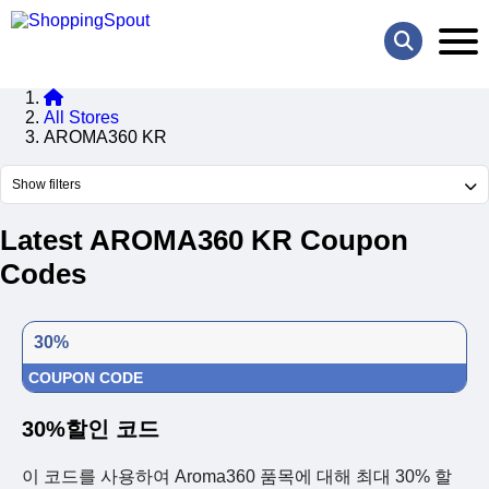
All Stores
AROMA360 KR
Show filters
Latest AROMA360 KR Coupon
Codes
30%
COUPON CODE
30%할인 코드
이 코드를 사용하여 Aroma360 품목에 대해 최대 30% 할