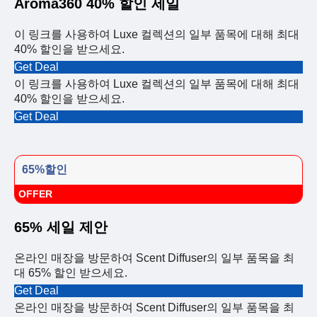
Aroma360 40% 할인 세일
이 링크를 사용하여 Luxe 컬렉션의 일부 품목에 대해 최대
40% 할인을 받으세요.
Get Deal
이 링크를 사용하여 Luxe 컬렉션의 일부 품목에 대해 최대
40% 할인을 받으세요.
Get Deal
65%할인
OFFER
65% 세일 제안
온라인 매장을 방문하여 Scent Diffuser의 일부 품목을 최
대 65% 할인 받으세요.
Get Deal
온라인 매장을 방문하여 Scent Diffuser의 일부 품목을 최