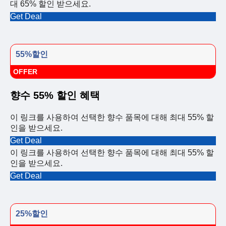
대 65% 할인 받으세요.
Get Deal
55%할인
OFFER
향수 55% 할인 혜택
이 링크를 사용하여 선택한 향수 품목에 대해 최대 55% 할
인을 받으세요.
Get Deal
이 링크를 사용하여 선택한 향수 품목에 대해 최대 55% 할
인을 받으세요.
Get Deal
25%할인