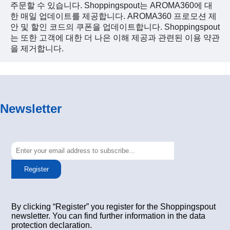
주문할 수 있습니다. Shoppingspout는 AROMA360에 대
한 매일 업데이트를 제공합니다. AROMA360 프로모션 제
안 및 할인 코드의 쿠폰을 업데이트합니다. Shoppingspout
는 또한 고객에 대한 더 나은 이해 제공과 관련된 이용 약관
을 제거합니다.
Newsletter
Register
By clicking “Register” you register for the Shoppingspout
newsletter. You can find further information in the data
protection declaration.