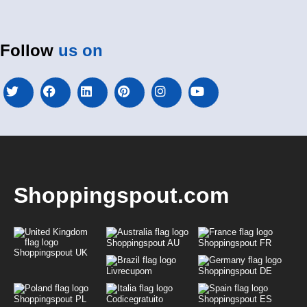
Follow
us on
Shoppingspout.com
Shoppingspout AU
Shoppingspout FR
Shoppingspout UK
Livrecupom
Shoppingspout DE
Shoppingspout PL
Codicegratuito
Shoppingspout ES