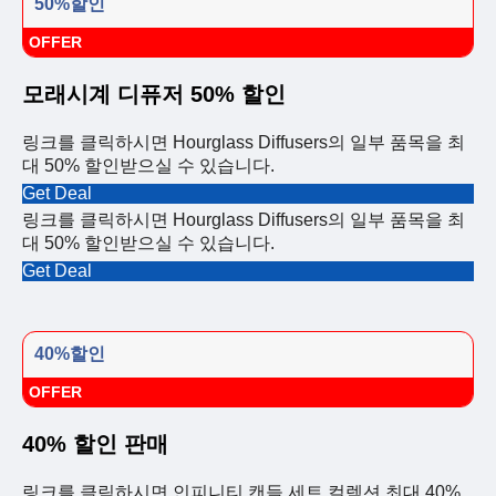
50%할인
OFFER
모래시계 디퓨저 50% 할인
링크를 클릭하시면 Hourglass Diffusers의 일부 품목을 최
대 50% 할인받으실 수 있습니다.
Get Deal
링크를 클릭하시면 Hourglass Diffusers의 일부 품목을 최
대 50% 할인받으실 수 있습니다.
Get Deal
40%할인
OFFER
40% 할인 판매
링크를 클릭하시면 인피니티 캔들 세트 컬렉션 최대 40%