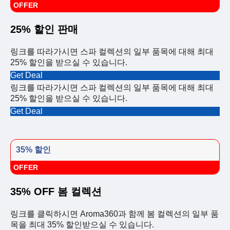
OFFER
25% 할인 판매
링크를 따라가시면 스파 컬렉션의 일부 품목에 대해 최대
25% 할인을 받으실 수 있습니다.
Get Deal
링크를 따라가시면 스파 컬렉션의 일부 품목에 대해 최대
25% 할인을 받으실 수 있습니다.
Get Deal
35% 할인
OFFER
35% OFF 봄 컬렉션
링크를 클릭하시면 Aroma360과 함께 봄 컬렉션의 일부 품
목을 최대 35% 할인받으실 수 있습니다.