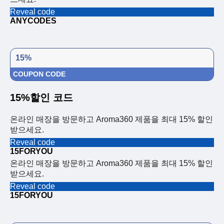
Reveal code
ANYCODES
15%
COUPON CODE
15%할인 코드
온라인 매장을 방문하고 Aroma360 제품을 최대 15% 할인
받으세요.
Reveal code
15FORYOU
온라인 매장을 방문하고 Aroma360 제품을 최대 15% 할인
받으세요.
Reveal code
15FORYOU