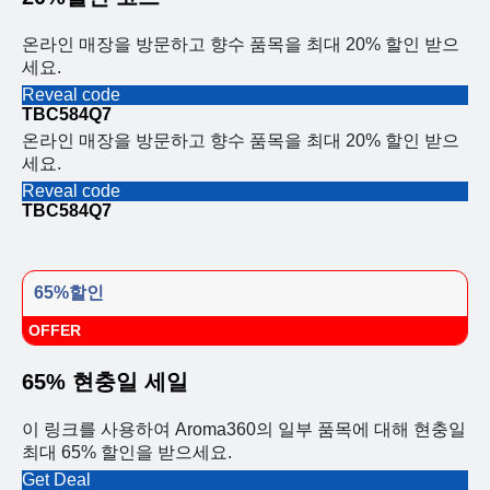
온라인 매장을 방문하고 향수 품목을 최대 20% 할인 받으
세요.
Reveal code
TBC584Q7
온라인 매장을 방문하고 향수 품목을 최대 20% 할인 받으
세요.
Reveal code
TBC584Q7
65%할인
OFFER
65% 현충일 세일
이 링크를 사용하여 Aroma360의 일부 품목에 대해 현충일
최대 65% 할인을 받으세요.
Get Deal