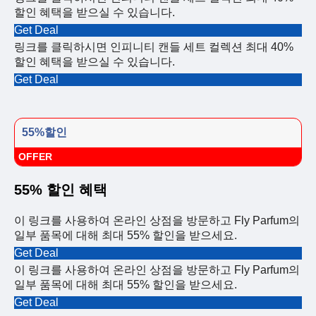
할인 혜택을 받으실 수 있습니다.
Get Deal
링크를 클릭하시면 인피니티 캔들 세트 컬렉션 최대 40%
할인 혜택을 받으실 수 있습니다.
Get Deal
55%할인
OFFER
55% 할인 혜택
이 링크를 사용하여 온라인 상점을 방문하고 Fly Parfum의
일부 품목에 대해 최대 55% 할인을 받으세요.
Get Deal
이 링크를 사용하여 온라인 상점을 방문하고 Fly Parfum의
일부 품목에 대해 최대 55% 할인을 받으세요.
Get Deal