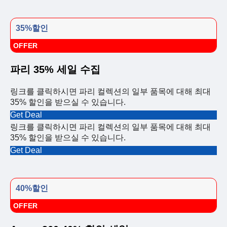
35%할인
OFFER
파리 35% 세일 수집
링크를 클릭하시면 파리 컬렉션의 일부 품목에 대해 최대
35% 할인을 받으실 수 있습니다.
Get Deal
링크를 클릭하시면 파리 컬렉션의 일부 품목에 대해 최대
35% 할인을 받으실 수 있습니다.
Get Deal
40%할인
OFFER