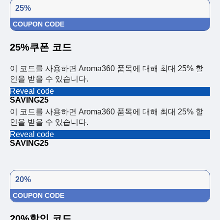
25%
COUPON CODE
25%쿠폰 코드
이 코드를 사용하면 Aroma360 품목에 대해 최대 25% 할
인을 받을 수 있습니다.
Reveal code
SAVING25
이 코드를 사용하면 Aroma360 품목에 대해 최대 25% 할
인을 받을 수 있습니다.
Reveal code
SAVING25
20%
COUPON CODE
20%할인 코드