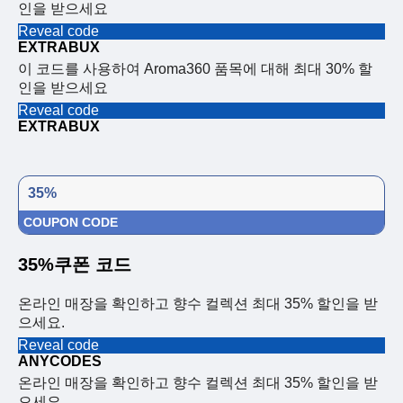
인을 받으세요
Reveal code
EXTRABUX
이 코드를 사용하여 Aroma360 품목에 대해 최대 30% 할
인을 받으세요
Reveal code
EXTRABUX
35%
COUPON CODE
35%쿠폰 코드
온라인 매장을 확인하고 향수 컬렉션 최대 35% 할인을 받
으세요.
Reveal code
ANYCODES
온라인 매장을 확인하고 향수 컬렉션 최대 35% 할인을 받
으세요.