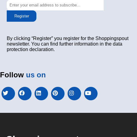
Register
By clicking “Register” you register for the Shoppingspout
newsletter. You can find further information in the data
protection declaration.
Follow
us on