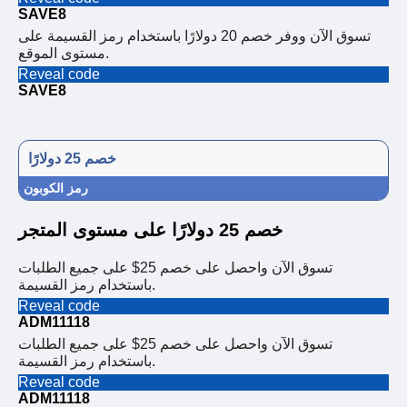
SAVE8
تسوق الآن ووفر خصم 20 دولارًا باستخدام رمز القسيمة على
مستوى الموقع.
Reveal code
SAVE8
خصم 25 دولارًا
رمز الكوبون
خصم 25 دولارًا على مستوى المتجر
تسوق الآن واحصل على خصم 25$ على جميع الطلبات
باستخدام رمز القسيمة.
Reveal code
ADM11118
تسوق الآن واحصل على خصم 25$ على جميع الطلبات
باستخدام رمز القسيمة.
Reveal code
ADM11118