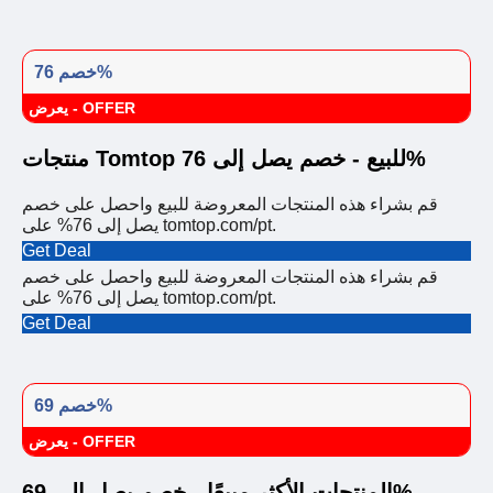
خصم 76%
يعرض - OFFER
منتجات Tomtop للبيع - خصم يصل إلى 76%
قم بشراء هذه المنتجات المعروضة للبيع واحصل على خصم
يصل إلى 76% على tomtop.com/pt.
Get Deal
قم بشراء هذه المنتجات المعروضة للبيع واحصل على خصم
يصل إلى 76% على tomtop.com/pt.
Get Deal
خصم 69%
يعرض - OFFER
المنتجات الأكثر مبيعًا - خصم يصل إلى 69%