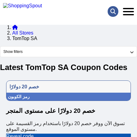
All Stores
TomTop SA
Show filters
Latest TomTop SA Coupon Codes
خصم 20 دولارًا
رمز الكوبون
خصم 20 دولارًا على مستوى المتجر
تسوق الآن ووفر خصم 20 دولارًا باستخدام رمز القسيمة على
مستوى الموقع.
Reveal code