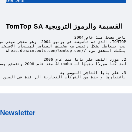
Get Deal
TomTop SA القسيمة والرموز الترويجية
باعتبارها واحدة من الشركات التجارية الرائدة في الصين ا
Newsletter