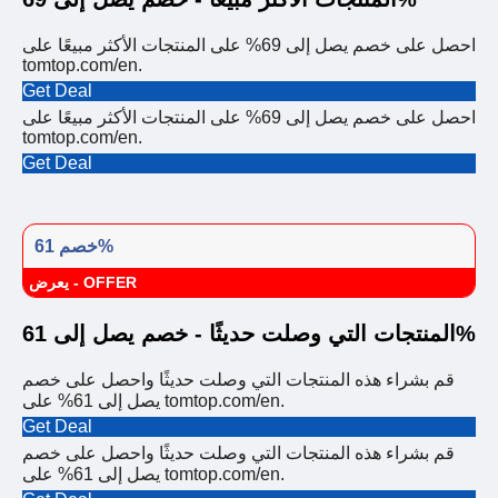
احصل على خصم يصل إلى 69% على المنتجات الأكثر مبيعًا على
tomtop.com/en.
Get Deal
احصل على خصم يصل إلى 69% على المنتجات الأكثر مبيعًا على
tomtop.com/en.
Get Deal
خصم 61%
يعرض - OFFER
المنتجات التي وصلت حديثًا - خصم يصل إلى 61%
قم بشراء هذه المنتجات التي وصلت حديثًا واحصل على خصم
يصل إلى 61% على tomtop.com/en.
Get Deal
قم بشراء هذه المنتجات التي وصلت حديثًا واحصل على خصم
يصل إلى 61% على tomtop.com/en.