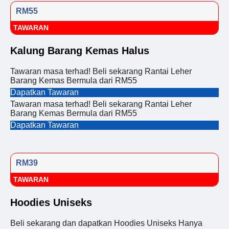
RM55
TAWARAN
Kalung Barang Kemas Halus
Tawaran masa terhad! Beli sekarang Rantai Leher
Barang Kemas Bermula dari RM55
Dapatkan Tawaran
Tawaran masa terhad! Beli sekarang Rantai Leher
Barang Kemas Bermula dari RM55
Dapatkan Tawaran
RM39
TAWARAN
Hoodies Uniseks
Beli sekarang dan dapatkan Hoodies Uniseks Hanya