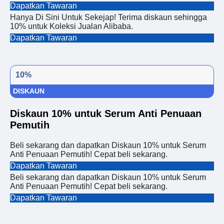
Dapatkan Tawaran
Hanya Di Sini Untuk Sekejap! Terima diskaun sehingga
10% untuk Koleksi Jualan Alibaba.
Dapatkan Tawaran
10%
DISKAUN
Diskaun 10% untuk Serum Anti Penuaan
Pemutih
Beli sekarang dan dapatkan Diskaun 10% untuk Serum
Anti Penuaan Pemutih! Cepat beli sekarang.
Dapatkan Tawaran
Beli sekarang dan dapatkan Diskaun 10% untuk Serum
Anti Penuaan Pemutih! Cepat beli sekarang.
Dapatkan Tawaran