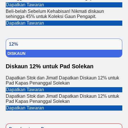
Dapatkan Tawaran
Beli-belah Sebelum Kehabisan! Nikmati diskaun
sehingga 45% untuk Koleksi Gaun Pengapit.
Dapatkan Tawaran
12%
DISKAUN
Diskaun 12% untuk Pad Solekan
Dapatkan Stok dan Jimat! Dapatkan Diskaun 12% untuk
Pad Kapas Penanggal Solekan
Dapatkan Tawaran
Dapatkan Stok dan Jimat! Dapatkan Diskaun 12% untuk
Pad Kapas Penanggal Solekan
Dapatkan Tawaran