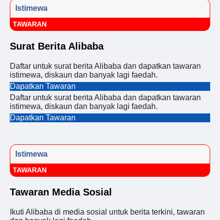
Istimewa
TAWARAN
Surat Berita Alibaba
Daftar untuk surat berita Alibaba dan dapatkan tawaran
istimewa, diskaun dan banyak lagi faedah.
Dapatkan Tawaran
Daftar untuk surat berita Alibaba dan dapatkan tawaran
istimewa, diskaun dan banyak lagi faedah.
Dapatkan Tawaran
Istimewa
TAWARAN
Tawaran Media Sosial
Ikuti Alibaba di media sosial untuk berita terkini, tawaran