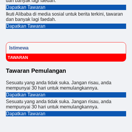
dan banyak lagi faedah.
Dapatkan Tawaran
Ikuti Alibaba di media sosial untuk berita terkini, tawaran
dan banyak lagi faedah.
Dapatkan Tawaran
Istimewa
TAWARAN
Tawaran Pemulangan
Sesuatu yang anda tidak suka. Jangan risau, anda
mempunyai 30 hari untuk memulangkannya.
Dapatkan Tawaran
Sesuatu yang anda tidak suka. Jangan risau, anda
mempunyai 30 hari untuk memulangkannya.
Dapatkan Tawaran