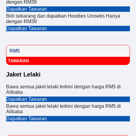
dengan RM39
Dapatkan Tawaran
Beli sekarang dan dapatkan Hoodies Uniseks Hanya
dengan RM39
Dapatkan Tawaran
RM5
TAWARAN
Jaket Lelaki
Bawa semua jaket lelaki terkini dengan harga RM5 di
Alibaba
Dapatkan Tawaran
Bawa semua jaket lelaki terkini dengan harga RM5 di
Alibaba
Dapatkan Tawaran