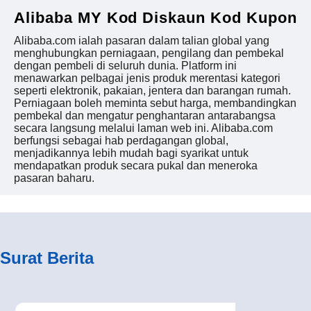
Alibaba MY Kod Diskaun Kod Kupon
Alibaba.com ialah pasaran dalam talian global yang
menghubungkan perniagaan, pengilang dan pembekal
dengan pembeli di seluruh dunia. Platform ini
menawarkan pelbagai jenis produk merentasi kategori
seperti elektronik, pakaian, jentera dan barangan rumah.
Perniagaan boleh meminta sebut harga, membandingkan
pembekal dan mengatur penghantaran antarabangsa
secara langsung melalui laman web ini. Alibaba.com
berfungsi sebagai hab perdagangan global,
menjadikannya lebih mudah bagi syarikat untuk
mendapatkan produk secara pukal dan meneroka
pasaran baharu.
Surat Berita