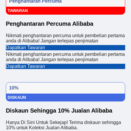
Penghantaran Percuma
TAWARAN
Penghantaran Percuma Alibaba
Nikmati penghantaran percuma untuk pembelian pertama
anda di Alibaba! Jangan terlepas penjimatan
Dapatkan Tawaran
Nikmati penghantaran percuma untuk pembelian pertama
anda di Alibaba! Jangan terlepas penjimatan
Dapatkan Tawaran
10%
DISKAUN
Diskaun Sehingga 10% Jualan Alibaba
Hanya Di Sini Untuk Sekejap! Terima diskaun sehingga
10% untuk Koleksi Jualan Alibaba.