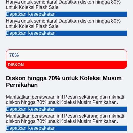
Hanya untuk sementara! Dapatkan diskon hingga 80%
untuk Koleksi Flash Sale
Dapatkan Kesepakatan
Hanya untuk sementara! Dapatkan diskon hingga 80%
untuk Koleksi Flash Sale
Dapatkan Kesepakatan
70%
DISKON
Diskon hingga 70% untuk Koleksi Musim
Pernikahan
Manfaatkan penawaran ini! Pesan sekarang dan nikmati
diskon hingga 70% untuk Koleksi Musim Pernikahan.
Dapatkan Kesepakatan
Manfaatkan penawaran ini! Pesan sekarang dan nikmati
diskon hingga 70% untuk Koleksi Musim Pernikahan.
Dapatkan Kesepakatan