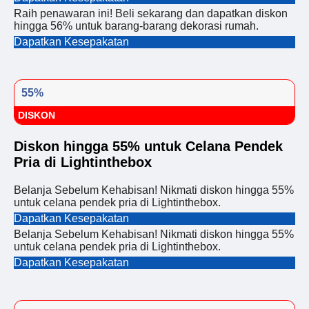
Raih penawaran ini! Beli sekarang dan dapatkan diskon
hingga 56% untuk barang-barang dekorasi rumah.
Dapatkan Kesepakatan
55%
DISKON
Diskon hingga 55% untuk Celana Pendek
Pria di Lightinthebox
Belanja Sebelum Kehabisan! Nikmati diskon hingga 55%
untuk celana pendek pria di Lightinthebox.
Dapatkan Kesepakatan
Belanja Sebelum Kehabisan! Nikmati diskon hingga 55%
untuk celana pendek pria di Lightinthebox.
Dapatkan Kesepakatan