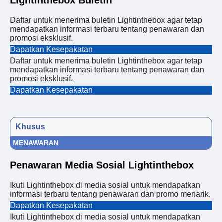
Lightinthebox Buletin
Daftar untuk menerima buletin Lightinthebox agar tetap
mendapatkan informasi terbaru tentang penawaran dan
promosi eksklusif.
Dapatkan Kesepakatan
Daftar untuk menerima buletin Lightinthebox agar tetap
mendapatkan informasi terbaru tentang penawaran dan
promosi eksklusif.
Dapatkan Kesepakatan
Khusus
MENAWARAN
Penawaran Media Sosial Lightinthebox
Ikuti Lightinthebox di media sosial untuk mendapatkan
informasi terbaru tentang penawaran dan promo menarik.
Dapatkan Kesepakatan
Ikuti Lightinthebox di media sosial untuk mendapatkan