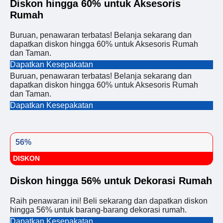
Diskon hingga 60% untuk Aksesoris
Rumah
Buruan, penawaran terbatas! Belanja sekarang dan
dapatkan diskon hingga 60% untuk Aksesoris Rumah
dan Taman.
Dapatkan Kesepakatan
Buruan, penawaran terbatas! Belanja sekarang dan
dapatkan diskon hingga 60% untuk Aksesoris Rumah
dan Taman.
Dapatkan Kesepakatan
56%
DISKON
Diskon hingga 56% untuk Dekorasi Rumah
Raih penawaran ini! Beli sekarang dan dapatkan diskon
hingga 56% untuk barang-barang dekorasi rumah.
Dapatkan Kesepakatan