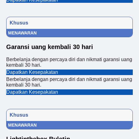
Khusus
MENAWARAN
Garansi uang kembali 30 hari
Berbelanja dengan percaya diri dan nikmati garansi uang
kembali 30 hari.
Dapatkan Kesepakatan
Berbelanja dengan percaya diri dan nikmati garansi uang
kembali 30 hari.
Dapatkan Kesepakatan
Khusus
MENAWARAN