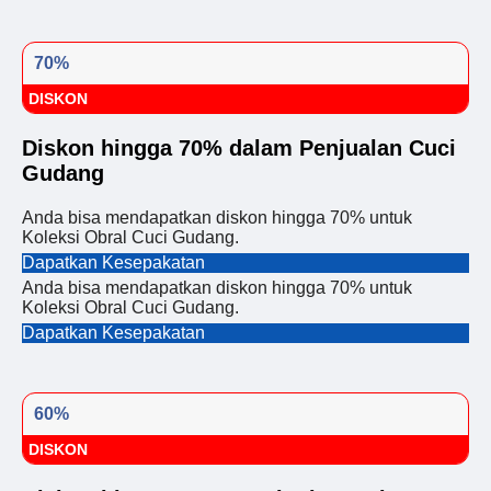
70%
DISKON
Diskon hingga 70% dalam Penjualan Cuci
Gudang
Anda bisa mendapatkan diskon hingga 70% untuk
Koleksi Obral Cuci Gudang.
Dapatkan Kesepakatan
Anda bisa mendapatkan diskon hingga 70% untuk
Koleksi Obral Cuci Gudang.
Dapatkan Kesepakatan
60%
DISKON