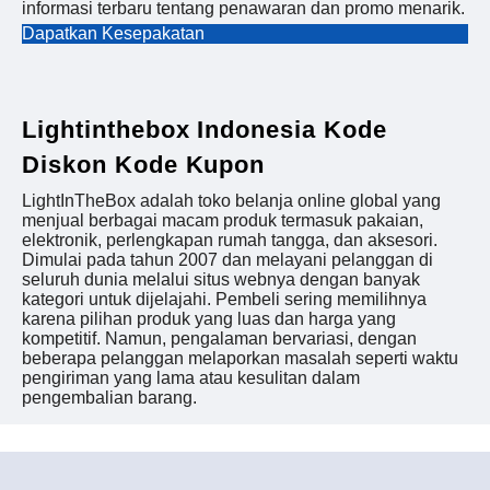
informasi terbaru tentang penawaran dan promo menarik.
Dapatkan Kesepakatan
Lightinthebox Indonesia Kode
Diskon Kode Kupon
LightInTheBox adalah toko belanja online global yang
menjual berbagai macam produk termasuk pakaian,
elektronik, perlengkapan rumah tangga, dan aksesori.
Dimulai pada tahun 2007 dan melayani pelanggan di
seluruh dunia melalui situs webnya dengan banyak
kategori untuk dijelajahi. Pembeli sering memilihnya
karena pilihan produk yang luas dan harga yang
kompetitif. Namun, pengalaman bervariasi, dengan
beberapa pelanggan melaporkan masalah seperti waktu
pengiriman yang lama atau kesulitan dalam
pengembalian barang.