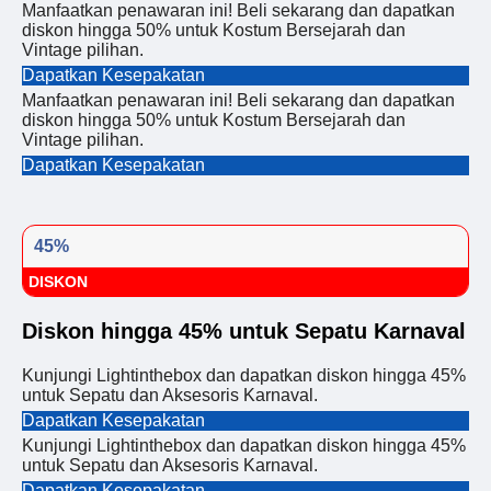
Manfaatkan penawaran ini! Beli sekarang dan dapatkan
diskon hingga 50% untuk Kostum Bersejarah dan
Vintage pilihan.
Dapatkan Kesepakatan
Manfaatkan penawaran ini! Beli sekarang dan dapatkan
diskon hingga 50% untuk Kostum Bersejarah dan
Vintage pilihan.
Dapatkan Kesepakatan
45%
DISKON
Diskon hingga 45% untuk Sepatu Karnaval
Kunjungi Lightinthebox dan dapatkan diskon hingga 45%
untuk Sepatu dan Aksesoris Karnaval.
Dapatkan Kesepakatan
Kunjungi Lightinthebox dan dapatkan diskon hingga 45%
untuk Sepatu dan Aksesoris Karnaval.
Dapatkan Kesepakatan