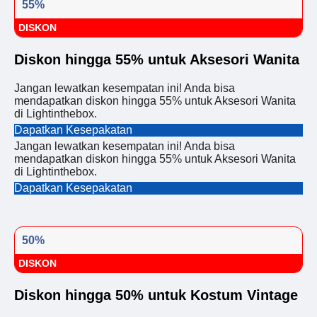
55%
DISKON
Diskon hingga 55% untuk Aksesori Wanita
Jangan lewatkan kesempatan ini! Anda bisa
mendapatkan diskon hingga 55% untuk Aksesori Wanita
di Lightinthebox.
Dapatkan Kesepakatan
Jangan lewatkan kesempatan ini! Anda bisa
mendapatkan diskon hingga 55% untuk Aksesori Wanita
di Lightinthebox.
Dapatkan Kesepakatan
50%
DISKON
Diskon hingga 50% untuk Kostum Vintage