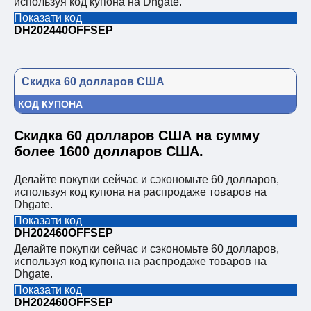
используя код купона на Dhgate.
Показати код
DH202440OFFSEP
Скидка 60 долларов США
КОД КУПОНА
Скидка 60 долларов США на сумму
более 1600 долларов США.
Делайте покупки сейчас и сэкономьте 60 долларов,
используя код купона на распродаже товаров на
Dhgate.
Показати код
DH202460OFFSEP
Делайте покупки сейчас и сэкономьте 60 долларов,
используя код купона на распродаже товаров на
Dhgate.
Показати код
DH202460OFFSEP