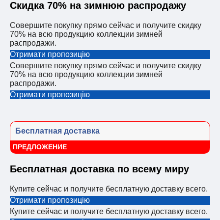
Скидка 70% на зимнюю распродажу
Совершите покупку прямо сейчас и получите скидку
70% на всю продукцию коллекции зимней
распродажи.
Отримати пропозицію
Совершите покупку прямо сейчас и получите скидку
70% на всю продукцию коллекции зимней
распродажи.
Отримати пропозицію
Бесплатная доставка
ПРЕДЛОЖЕНИЕ
Бесплатная доставка по всему миру
Купите сейчас и получите бесплатную доставку всего.
Отримати пропозицію
Купите сейчас и получите бесплатную доставку всего.