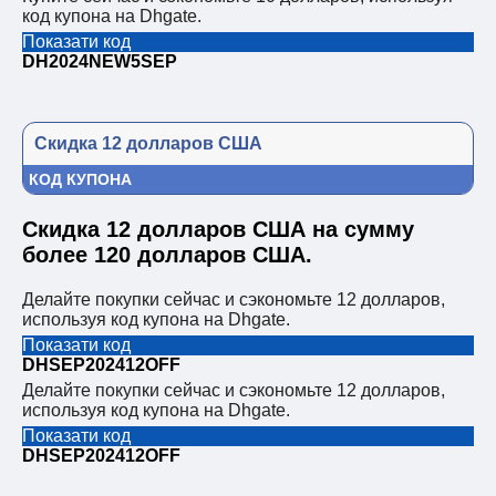
код купона на Dhgate.
Показати код
DH2024NEW5SEP
Скидка 12 долларов США
КОД КУПОНА
Скидка 12 долларов США на сумму
более 120 долларов США.
Делайте покупки сейчас и сэкономьте 12 долларов,
используя код купона на Dhgate.
Показати код
DHSEP202412OFF
Делайте покупки сейчас и сэкономьте 12 долларов,
используя код купона на Dhgate.
Показати код
DHSEP202412OFF