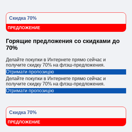
Скидка 70%
ПРЕДЛОЖЕНИЕ
Горящие предложения со скидками до
70%
Делайте покупки в Интернете прямо сейчас и
получите скидку 70% на флэш-предложения.
Отримати пропозицію
Делайте покупки в Интернете прямо сейчас и
получите скидку 70% на флэш-предложения.
Отримати пропозицію
Скидка 70%
ПРЕДЛОЖЕНИЕ