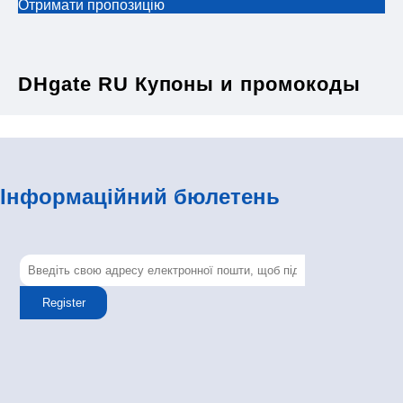
Отримати пропозицію
DHgate RU Купоны и промокоды
Інформаційний бюлетень
Register