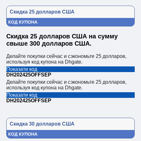
Скидка 25 долларов США
КОД КУПОНА
Скидка 25 долларов США на сумму
свыше 300 долларов США.
Делайте покупки сейчас и сэкономьте 25 долларов,
используя код купона на Dhgate.
Показати код
DH202425OFFSEP
Делайте покупки сейчас и сэкономьте 25 долларов,
используя код купона на Dhgate.
Показати код
DH202425OFFSEP
Скидка 30 долларов США
КОД КУПОНА