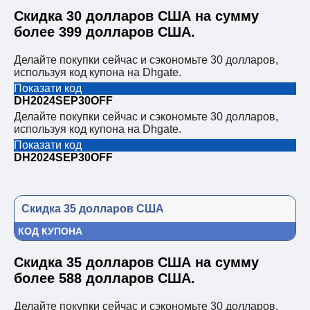
Скидка 30 долларов США на сумму
более 399 долларов США.
Делайте покупки сейчас и сэкономьте 30 долларов,
используя код купона на Dhgate.
Показати код
DH2024SEP30OFF
Делайте покупки сейчас и сэкономьте 30 долларов,
используя код купона на Dhgate.
Показати код
DH2024SEP30OFF
Скидка 35 долларов США
КОД КУПОНА
Скидка 35 долларов США на сумму
более 588 долларов США.
Делайте покупки сейчас и сэкономьте 30 долларов,