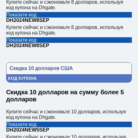
Купите сейчас и сэкономьте 8 долларов, используя
код купона на Dhgate.
Показати код
DH2024NEW8SEP
Купите сейчас и сэкономьте 8 долларов, используя
код купона на Dhgate.
Показати код
DH2024NEW8SEP
Скидка 10 долларов США
КОД КУПОНА
Скидка 10 долларов на сумму более 5
долларов
Купите сейчас и сэкономьте 10 долларов, используя
код купона на Dhgate.
Показати код
DH2024NEW5SEP
Купите сейчас и сэкономьте 10 долларов, используя