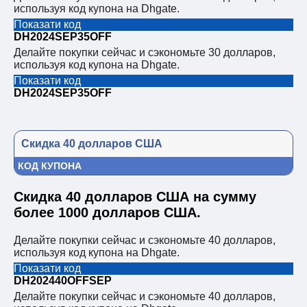
используя код купона на Dhgate.
Показати код
DH2024SEP35OFF
Делайте покупки сейчас и сэкономьте 30 долларов,
используя код купона на Dhgate.
Показати код
DH2024SEP35OFF
Скидка 40 долларов США
КОД КУПОНА
Скидка 40 долларов США на сумму
более 1000 долларов США.
Делайте покупки сейчас и сэкономьте 40 долларов,
используя код купона на Dhgate.
Показати код
DH202440OFFSEP
Делайте покупки сейчас и сэкономьте 40 долларов,