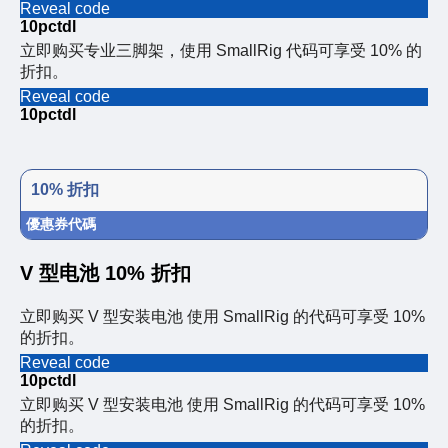
Reveal code
10pctdl
立即购买专业三脚架，使用 SmallRig 代码可享受 10% 的
折扣。
Reveal code
10pctdl
10% 折扣
優惠券代碼
V 型电池 10% 折扣
立即购买 V 型安装电池 使用 SmallRig 的代码可享受 10%
的折扣。
Reveal code
10pctdl
立即购买 V 型安装电池 使用 SmallRig 的代码可享受 10%
的折扣。