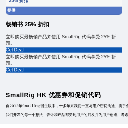
25% 折扣
提供
畅销书 25% 折扣
立即购买最畅销产品并使用 SmallRig 代码享受 25% 折
扣。
Get Deal
立即购买最畅销产品并使用 SmallRig 代码享受 25% 折
扣。
Get Deal
SmallRig HK 优惠券和促销代码
自2013年SmallRig诞生以来，十多年来我们一直与用户密切沟通
我们开发的每一个想法、设计和产品都受到用户的启发并为用户创造。考虑到