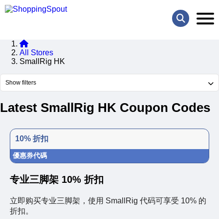
All Stores
SmallRig HK
Show filters
Latest SmallRig HK Coupon Codes
10% 折扣
優惠券代碼
专业三脚架 10% 折扣
立即购买专业三脚架，使用 SmallRig 代码可享受 10% 的
折扣。