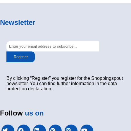
Newsletter
Register
By clicking “Register” you register for the Shoppingspout
newsletter. You can find further information in the data
protection declaration.
Follow
us on