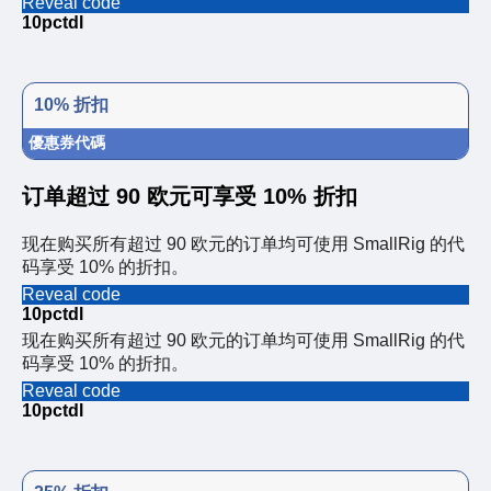
Reveal code
10pctdl
10% 折扣
優惠券代碼
订单超过 90 欧元可享受 10% 折扣
现在购买所有超过 90 欧元的订单均可使用 SmallRig 的代
码享受 10% 的折扣。
Reveal code
10pctdl
现在购买所有超过 90 欧元的订单均可使用 SmallRig 的代
码享受 10% 的折扣。
Reveal code
10pctdl