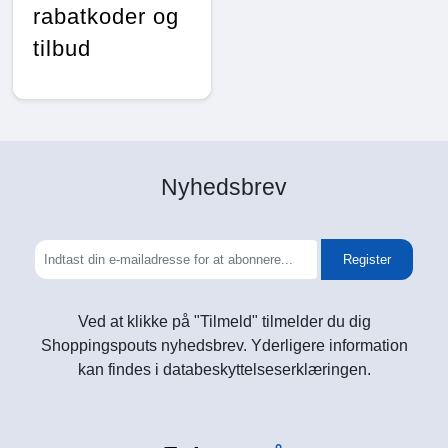
rabatkoder og
tilbud
Nyhedsbrev
Register
Ved at klikke på "Tilmeld" tilmelder du dig
Shoppingspouts nyhedsbrev. Yderligere information
kan findes i databeskyttelseserklæringen.