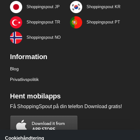
Shoppingspout JP
Shoppingspout KR
Shoppingspout TR
Shoppingspout PT
Shoppingspout NO
Information
Blog
Privatlivspolitik
Hent mobilapps
Få ShoppingSpout på din telefon Download gratis!
Cookiehåndtering