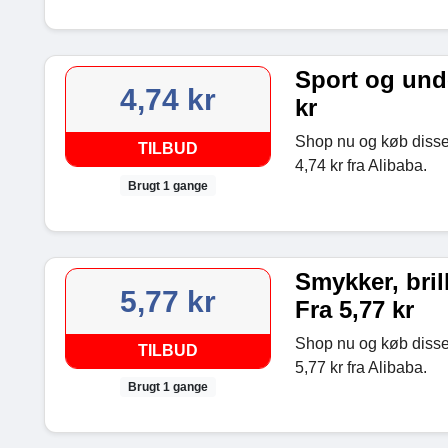
Sport og unde
4,74 kr
kr
Shop nu og køb disse 
TILBUD
4,74 kr fra Alibaba.
Brugt 1 gange
Smykker, bril
5,77 kr
Fra 5,77 kr
Shop nu og køb disse 
TILBUD
5,77 kr fra Alibaba.
Brugt 1 gange