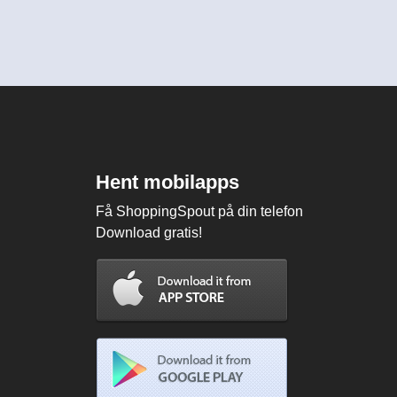
Hent mobilapps
Få ShoppingSpout på din telefon
Download gratis!