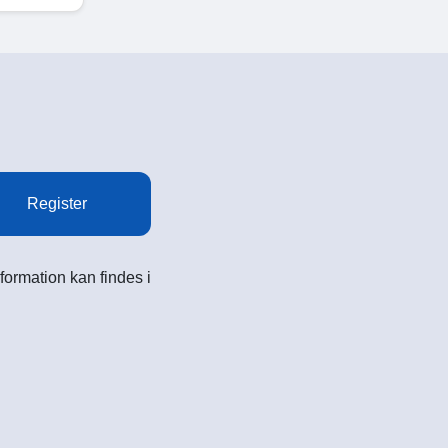
Register
formation kan findes i