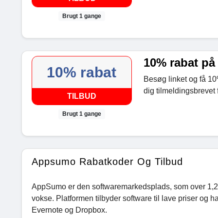
Brugt 1 gange
10% rabat på 
10% rabat
Besøg linket og få 10%
dig tilmeldingsbrevet
TILBUD
Brugt 1 gange
Appsumo Rabatkoder Og Tilbud
AppSumo er den softwaremarkedsplads, som over 1,25 mi
vokse. Platformen tilbyder software til lave priser og 
Evernote og Dropbox.