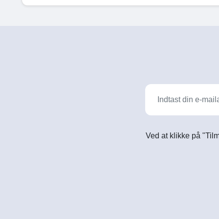
Ved at klikke på "Til