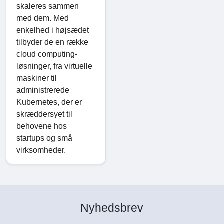
skaleres sammen
med dem. Med
enkelhed i højsædet
tilbyder de en række
cloud computing-
løsninger, fra virtuelle
maskiner til
administrerede
Kubernetes, der er
skræddersyet til
behovene hos
startups og små
virksomheder.
Nyhedsbrev