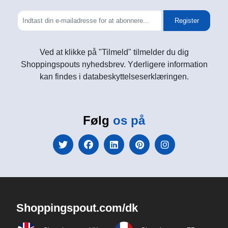
Register
Ved at klikke på "Tilmeld" tilmelder du dig
Shoppingspouts nyhedsbrev. Yderligere information
kan findes i databeskyttelseserklæringen.
Følg
os på
Shoppingspout.com/dk