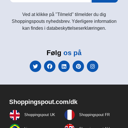
Ved at klikke på "Tilmeld" tilmelder du dig
Shoppingspouts nyhedsbrev. Yderligere information
kan findes i databeskyttelseserklæringen.
Følg
os på
Shoppingspout.com/dk
Shoppingspout UK
Shoppingspout FR