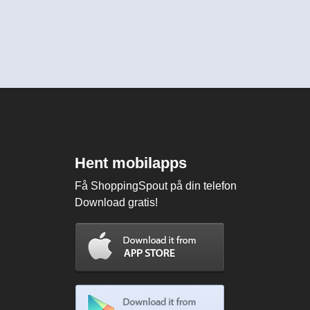
Hent mobilapps
Få ShoppingSpout på din telefon
Download gratis!