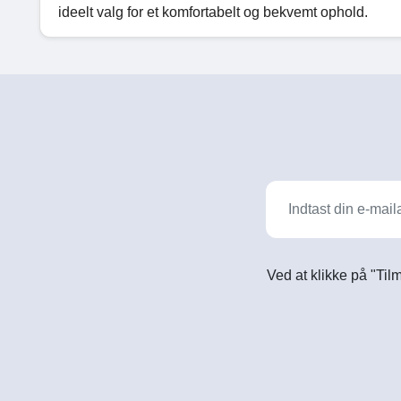
ideelt valg for et komfortabelt og bekvemt ophold.
Ved at klikke på "Til