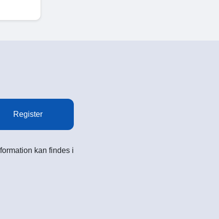
Register
formation kan findes i