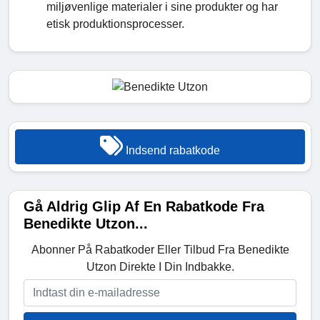
miljøvenlige materialer i sine produkter og har
etisk produktionsprocesser.
Indsend rabatkode
Gå Aldrig Glip Af En Rabatkode Fra
Benedikte Utzon...
Abonner På Rabatkoder Eller Tilbud Fra Benedikte
Utzon Direkte I Din Indbakke.