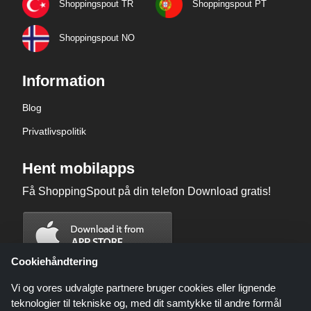
Shoppingspout TR
Shoppingspout PT
Shoppingspout NO
Information
Blog
Privatlivspolitik
Hent mobilapps
Få ShoppingSpout på din telefon Download gratis!
Cookiehåndtering
Vi og vores udvalgte partnere bruger cookies eller lignende
teknologier til tekniske og, med dit samtykke til andre formål