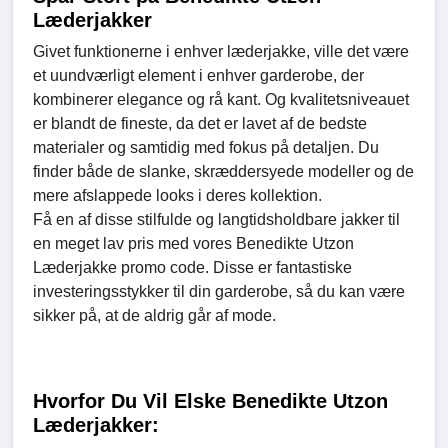
Læderjakker
Givet funktionerne i enhver læderjakke, ville det være
et uundværligt element i enhver garderobe, der
kombinerer elegance og rå kant. Og kvalitetsniveauet
er blandt de fineste, da det er lavet af de bedste
materialer og samtidig med fokus på detaljen. Du
finder både de slanke, skræddersyede modeller og de
mere afslappede looks i deres kollektion.
Få en af disse stilfulde og langtidsholdbare jakker til
en meget lav pris med vores Benedikte Utzon
Læderjakke promo code. Disse er fantastiske
investeringsstykker til din garderobe, så du kan være
sikker på, at de aldrig går af mode.
Hvorfor Du Vil Elske Benedikte Utzon
Læderjakker: