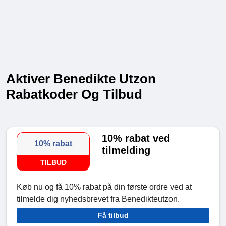
Aktiver Benedikte Utzon
Rabatkoder Og Tilbud
10% rabat ved
10% rabat
tilmelding
TILBUD
Køb nu og få 10% rabat på din første ordre ved at
tilmelde dig nyhedsbrevet fra Benedikteutzon.
Få tilbud