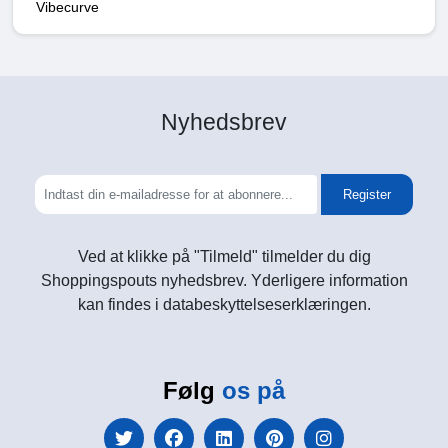
Vibecurve
Nyhedsbrev
Register
Ved at klikke på "Tilmeld" tilmelder du dig
Shoppingspouts nyhedsbrev. Yderligere information
kan findes i databeskyttelseserklæringen.
Følg
os på