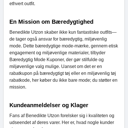
ethvert outfit.
En Mission om Bæredygtighed
Benedikte Utzon skaber ikke kun fantastiske outfits—
de tager også ansvar for bæredygtig, miljøvenlig
mode. Dette bæredygtige mode-mærke, gennem etisk
engagement og miljøvenlige materialer, tilbyder
Bæredygtig Mode Kuponer, der gør stilfulde og
miljøvenlige valg mulige. Uanset om det er en
rabatkupon på bæredygtigt tøj eller en miljøvenlig tøj
rabatkode, her køber du ikke bare mode; du støtter en
mission.
Kundeanmeldelser og Klager
Fans af Benedikte Utzon forelsker sig i kvaliteten og
udseendet af deres varer. Her er, hvad nogle kunder