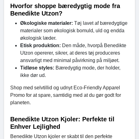
Hvorfor shoppe bæredygtig mode fra
Benedikte Utzon?
Økologiske materialer:
Tøj lavet af bæredygtige
materialer som økologisk bomuld, uld og endda
økologisk læder.
Etisk produktion:
Den måde, hvorpå Benedikte
Utzon opererer, sikrer, at deres tøj produceres
ansvarligt med minimal påvirkning på miljøet.
Tidløse styles:
Bæredygtig mode, der holder,
ikke dør ud.
Shop med selvtillid og udnyt Eco-Friendly Apparel
Promo for at spare, samtidig med at du gør godt for
planeten.
Benedikte Utzon Kjoler: Perfekte til
Enhver Lejlighed
Benedikte Utzon kjoler er skabt til den perfekte