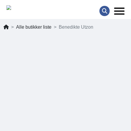
Alle butikker liste
Benedikte Utzon