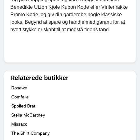
Benedikte Utzon Kjole Kupon Kode eller Vinterfrakke
Promo Kode, og giv din garderobe nogle klassiske
looks. Begynd at spare og handle med garanti for, at
hvert stykke er skabt til at modstå tidens tand.
Relaterede butikker
Rosewe
Comfelie
Spoiled Brat
Stella McCartney
Missacc
The Shirt Company