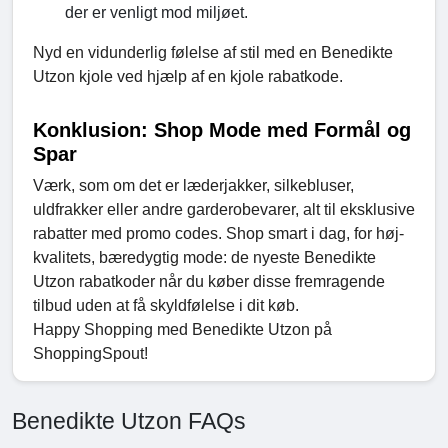
der er venligt mod miljøet.
Nyd en vidunderlig følelse af stil med en Benedikte
Utzon kjole ved hjælp af en kjole rabatkode.
Konklusion: Shop Mode med Formål og
Spar
Værk, som om det er læderjakker, silkebluser,
uldfrakker eller andre garderobevarer, alt til eksklusive
rabatter med promo codes. Shop smart i dag, for høj-
kvalitets, bæredygtig mode: de nyeste Benedikte
Utzon rabatkoder når du køber disse fremragende
tilbud uden at få skyldfølelse i dit køb.
Happy Shopping med Benedikte Utzon på
ShoppingSpout!
Benedikte Utzon FAQs