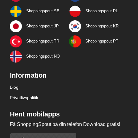
Shoppingspout SE
Shoppingspout PL
Shoppingspout JP
Shoppingspout KR
Shoppingspout TR
Shoppingspout PT
Shoppingspout NO
Information
Blog
Privatlivspolitik
Hent mobilapps
Få ShoppingSpout på din telefon Download gratis!