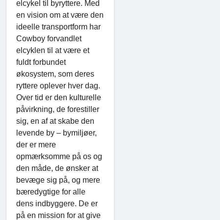
elcykel til byryttere. Med
en vision om at være den
ideelle transportform har
Cowboy forvandlet
elcyklen til at være et
fuldt forbundet
økosystem, som deres
ryttere oplever hver dag.
Over tid er den kulturelle
påvirkning, de forestiller
sig, en af ​​at skabe den
levende by – bymiljøer,
der er mere
opmærksomme på os og
den måde, de ønsker at
bevæge sig på, og mere
bæredygtige for alle
dens indbyggere. De er
på en mission for at give