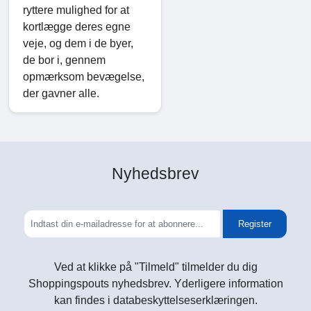
ryttere mulighed for at
kortlægge deres egne
veje, og dem i de byer,
de bor i, gennem
opmærksom bevægelse,
der gavner alle.
Nyhedsbrev
Register
Ved at klikke på "Tilmeld" tilmelder du dig
Shoppingspouts nyhedsbrev. Yderligere information
kan findes i databeskyttelseserklæringen.