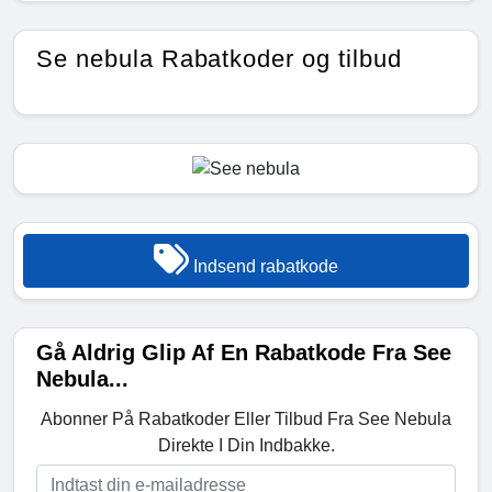
Se nebula Rabatkoder og tilbud
Indsend rabatkode
Gå Aldrig Glip Af En Rabatkode Fra See
Nebula...
Abonner På Rabatkoder Eller Tilbud Fra See Nebula
Direkte I Din Indbakke.