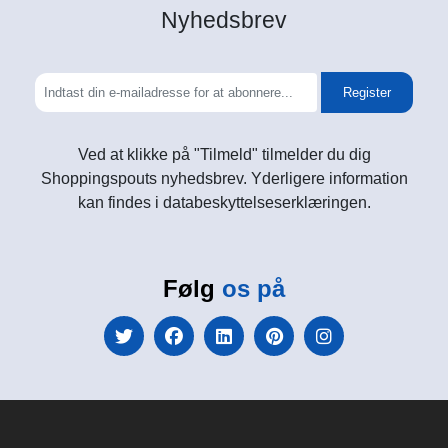
Nyhedsbrev
Register
Ved at klikke på "Tilmeld" tilmelder du dig
Shoppingspouts nyhedsbrev. Yderligere information
kan findes i databeskyttelseserklæringen.
Følg
os på