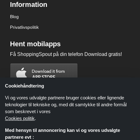
Information
Blog
Privatlivspolitik
Hent mobilapps
Få ShoppingSpout på din telefon Download gratis!
Cookiehåndtering
Vi og vores udvalgte partnere bruger cookies eller lignende
teknologier til tekniske og, med dit samtykke til andre formål
som beskrevet i vores
Cookies politik
.
Med hensyn til annoncering kan vi og vores udvalgte
partnere evt :