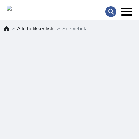
Alle butikker liste
See nebula