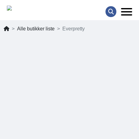
Alle butikker liste
Everpretty