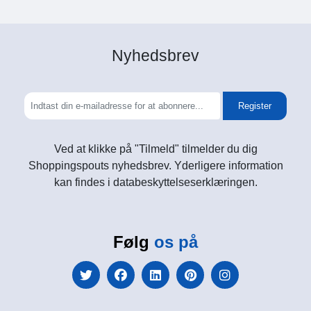
Nyhedsbrev
Register
Ved at klikke på "Tilmeld" tilmelder du dig
Shoppingspouts nyhedsbrev. Yderligere information
kan findes i databeskyttelseserklæringen.
Følg
os på