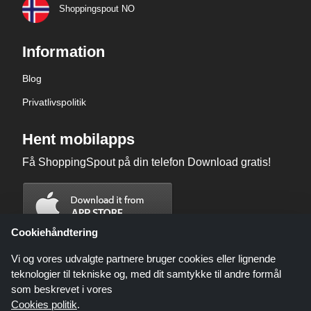
Shoppingspout NO
Information
Blog
Privatlivspolitik
Hent mobilapps
Få ShoppingSpout på din telefon Download gratis!
Cookiehåndtering
Vi og vores udvalgte partnere bruger cookies eller lignende
teknologier til tekniske og, med dit samtykke til andre formål
som beskrevet i vores
Cookies politik
.