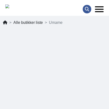
Alle butikker liste
Umame