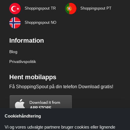
Shoppingspout TR
Shoppingspout PT
Shoppingspout NO
Information
Blog
Privatlivspolitik
Hent mobilapps
Få ShoppingSpout på din telefon Download gratis!
Cookiehåndtering
Vi og vores udvalgte partnere bruger cookies eller lignende