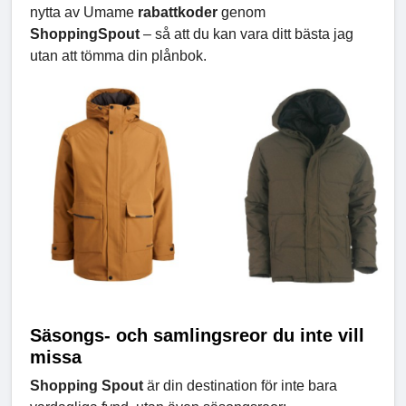
nytta av Umame
rabattkoder
genom
ShoppingSpout
– så att du kan vara ditt bästa jag
utan att tömma din plånbok.
Säsongs- och samlingsreor du inte vill
missa
Shopping Spout
är din destination för inte bara