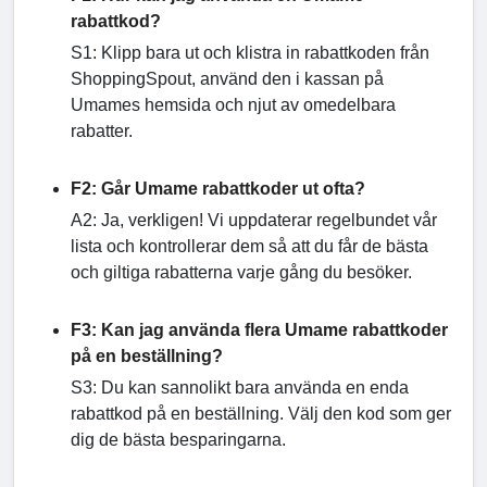
rabattkod?
S1: Klipp bara ut och klistra in rabattkoden från
ShoppingSpout, använd den i kassan på
Umames hemsida och njut av omedelbara
rabatter.
F2: Går Umame rabattkoder ut ofta?
A2: Ja, verkligen! Vi uppdaterar regelbundet vår
lista och kontrollerar dem så att du får de bästa
och giltiga rabatterna varje gång du besöker.
F3: Kan jag använda flera Umame rabattkoder
på en beställning?
S3: Du kan sannolikt bara använda en enda
rabattkod på en beställning. Välj den kod som ger
dig de bästa besparingarna.