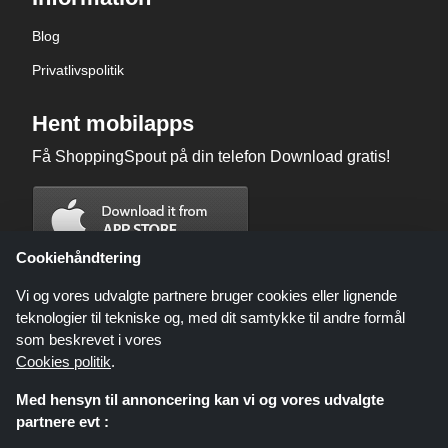
Blog
Privatlivspolitik
Hent mobilapps
Få ShoppingSpout på din telefon Download gratis!
Cookiehåndtering
Vi og vores udvalgte partnere bruger cookies eller lignende
teknologier til tekniske og, med dit samtykke til andre formål
som beskrevet i vores
Cookies politik
.
Med hensyn til annoncering kan vi og vores udvalgte
partnere evt :