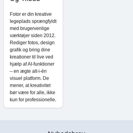
Fotor er din kreative
legeplads sprængfyldt
med brugervenlige
værktøjer siden 2012.
Rediger fotos, design
grafik og bring dine
kreationer til live ved
hjælp af AI-funktioner
– en ægte alt-i-én
visuel platform. De
mener, at kreativitet
bør være for alle, ikke
kun for professionelle.