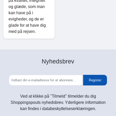
på kvalitet, integritet
og glæde, som man
kan have på i
evigheder, og de er
glade for at have dig
med på rejsen.
Nyhedsbrev
Register
Ved at klikke på "Tilmeld" tilmelder du dig
Shoppingspouts nyhedsbrev. Yderligere information
kan findes i databeskyttelseserklæringen.