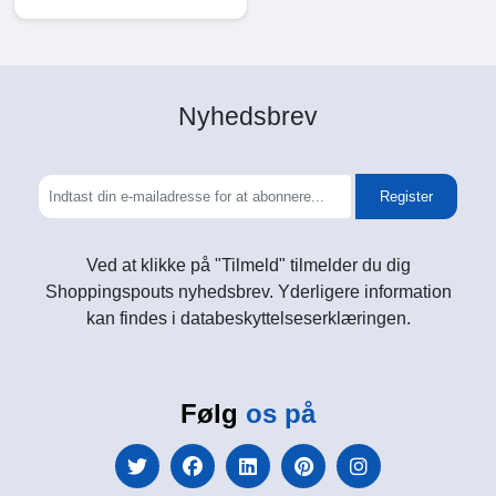
Nyhedsbrev
Register
Ved at klikke på "Tilmeld" tilmelder du dig
Shoppingspouts nyhedsbrev. Yderligere information
kan findes i databeskyttelseserklæringen.
Følg
os på