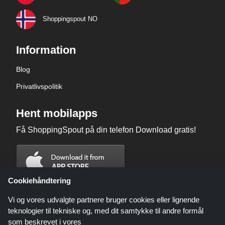
Shoppingspout NO
Information
Blog
Privatlivspolitik
Hent mobilapps
Få ShoppingSpout på din telefon Download gratis!
Cookiehåndtering
Vi og vores udvalgte partnere bruger cookies eller lignende
teknologier til tekniske og, med dit samtykke til andre formål
som beskrevet i vores