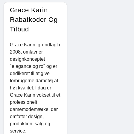
Grace Karin
Rabatkoder Og
Tilbud
Grace Karin, grundlagt i
2008, omfavner
designkonceptet
"elegance og ro" og er
dedikeret til at give
forbrugerne dametøj af
høj kvalitet. I dag er
Grace Karin vokset til et
professionelt
damemodemærke, der
omfatter design,
produktion, salg og
service.