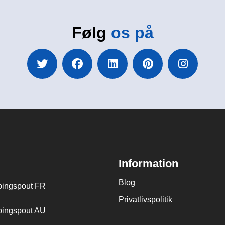
Følg
os på
Information
Blog
ingspout FR
Privatlivspolitik
ingspout AU