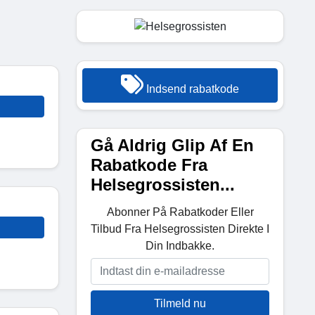
Indsend rabatkode
Gå Aldrig Glip Af En
Rabatkode Fra
Helsegrossisten...
Abonner På Rabatkoder Eller
Tilbud Fra Helsegrossisten Direkte I
Din Indbakke.
Tilmeld nu