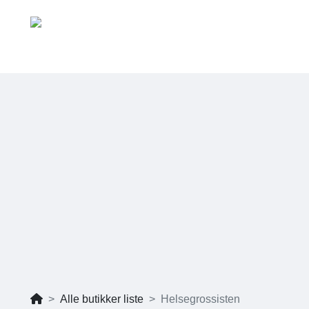
Alle butikker liste
Helsegrossisten