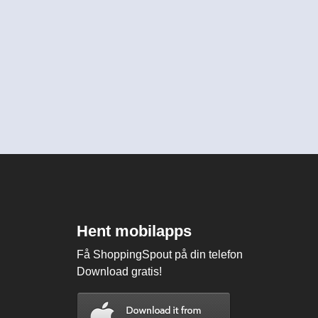
Hent mobilapps
Få ShoppingSpout på din telefon
Download gratis!