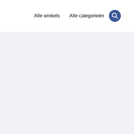
Alle winkels
Alle categorieën