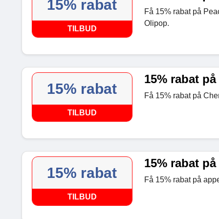
15% rabat
Få 15% rabat på Peac
Olipop.
TILBUD
15% rabat på 
15% rabat
Få 15% rabat på Cherr
TILBUD
15% rabat på 
15% rabat
Få 15% rabat på appel
TILBUD