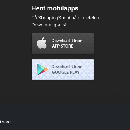
Hent mobilapps
Få ShoppingSpout på din telefon
Download gratis!
i vores