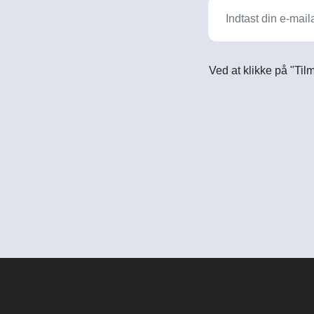
Ved at klikke på "Til