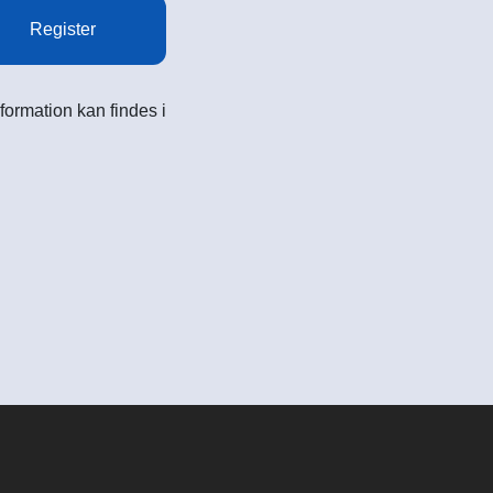
Register
formation kan findes i