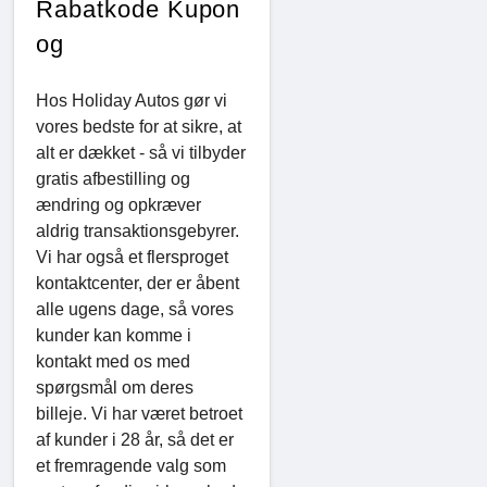
Rabatkode Kupon
og
Hos Holiday Autos gør vi
vores bedste for at sikre, at
alt er dækket - så vi tilbyder
gratis afbestilling og
ændring og opkræver
aldrig transaktionsgebyrer.
Vi har også et flersproget
kontaktcenter, der er åbent
alle ugens dage, så vores
kunder kan komme i
kontakt med os med
spørgsmål om deres
billeje. Vi har været betroet
af kunder i 28 år, så det er
et fremragende valg som