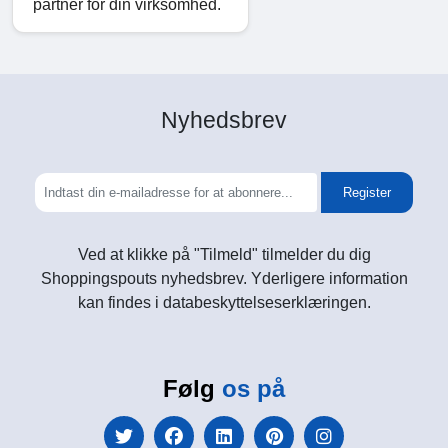
partner for din virksomhed.
Nyhedsbrev
Register
Ved at klikke på "Tilmeld" tilmelder du dig
Shoppingspouts nyhedsbrev. Yderligere information
kan findes i databeskyttelseserklæringen.
Følg
os på