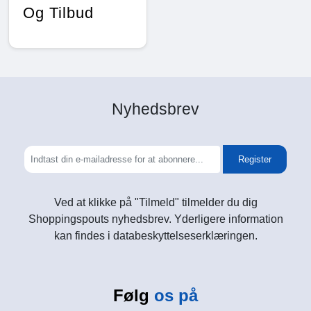
Og Tilbud
Nyhedsbrev
Register
Ved at klikke på "Tilmeld" tilmelder du dig
Shoppingspouts nyhedsbrev. Yderligere information
kan findes i databeskyttelseserklæringen.
Følg
os på