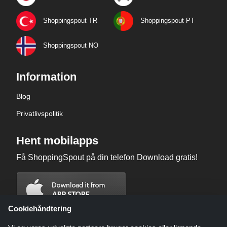
Shoppingspout TR
Shoppingspout PT
Shoppingspout NO
Information
Blog
Privatlivspolitik
Hent mobilapps
Få ShoppingSpout på din telefon Download gratis!
Cookiehåndtering