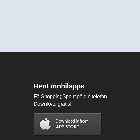
Hent mobilapps
Få ShoppingSpout på din telefon
Download gratis!