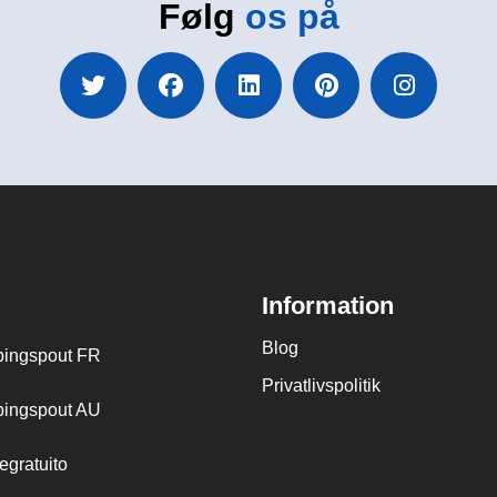
Følg
os på
Information
Blog
ingspout FR
Privatlivspolitik
ingspout AU
egratuito