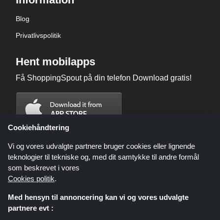
Blog
Privatlivspolitik
Hent mobilapps
Få ShoppingSpout på din telefon Download gratis!
Cookiehåndtering
Vi og vores udvalgte partnere bruger cookies eller lignende
teknologier til tekniske og, med dit samtykke til andre formål
som beskrevet i vores
Cookies politik
.
Med hensyn til annoncering kan vi og vores udvalgte
partnere evt :