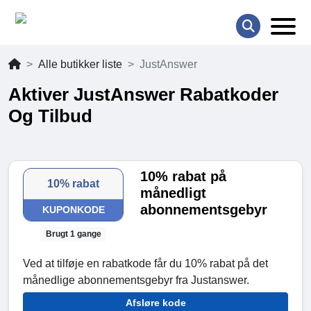
Alle butikker liste
JustAnswer
Aktiver JustAnswer Rabatkoder
Og Tilbud
10% rabat på
10% rabat
månedligt
abonnementsgebyr
KUPONKODE
Brugt 1 gange
Ved at tilføje en rabatkode får du 10% rabat på det
månedlige abonnementsgebyr fra Justanswer.
Afsløre kode