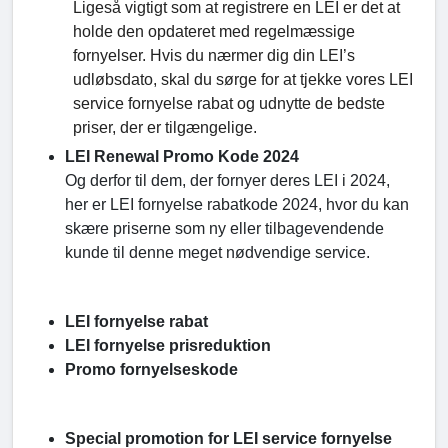
Ligeså vigtigt som at registrere en LEI er det at
holde den opdateret med regelmæssige
fornyelser. Hvis du nærmer dig din LEI’s
udløbsdato, skal du sørge for at tjekke vores LEI
service fornyelse rabat og udnytte de bedste
priser, der er tilgængelige.
LEI Renewal Promo Kode 2024
Og derfor til dem, der fornyer deres LEI i 2024,
her er LEI fornyelse rabatkode 2024, hvor du kan
skære priserne som ny eller tilbagevendende
kunde til denne meget nødvendige service.
LEI fornyelse rabat
LEI fornyelse prisreduktion
Promo fornyelseskode
Special promotion for LEI service fornyelse