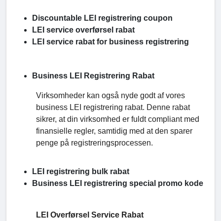
Discountable LEI registrering coupon
LEI service overførsel rabat
LEI service rabat for business registrering
Business LEI Registrering Rabat
Virksomheder kan også nyde godt af vores
business LEI registrering rabat. Denne rabat
sikrer, at din virksomhed er fuldt compliant med
finansielle regler, samtidig med at den sparer
penge på registreringsprocessen.
LEI registrering bulk rabat
Business LEI registrering special promo kode
LEI Overførsel Service Rabat