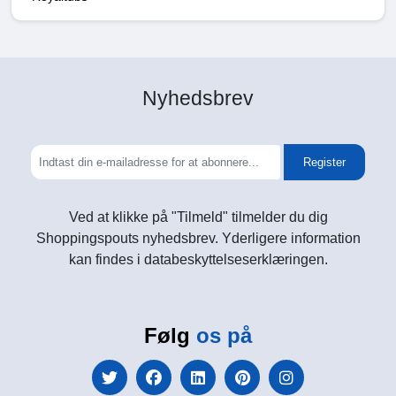
Nyhedsbrev
Register
Ved at klikke på "Tilmeld" tilmelder du dig
Shoppingspouts nyhedsbrev. Yderligere information
kan findes i databeskyttelseserklæringen.
Følg
os på