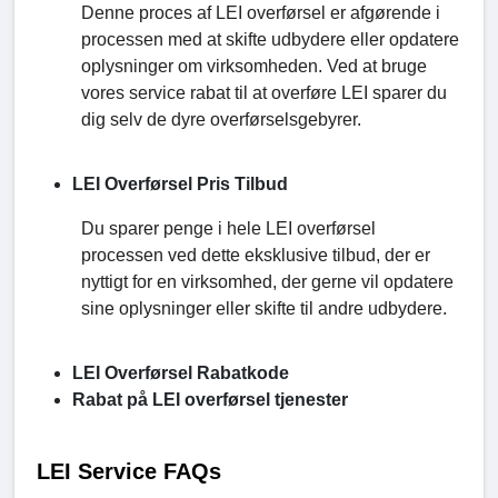
Denne proces af LEI overførsel er afgørende i
processen med at skifte udbydere eller opdatere
oplysninger om virksomheden. Ved at bruge
vores service rabat til at overføre LEI sparer du
dig selv de dyre overførselsgebyrer.
LEI Overførsel Pris Tilbud
Du sparer penge i hele LEI overførsel
processen ved dette eksklusive tilbud, der er
nyttigt for en virksomhed, der gerne vil opdatere
sine oplysninger eller skifte til andre udbydere.
LEI Overførsel Rabatkode
Rabat på LEI overførsel tjenester
LEI Service FAQs