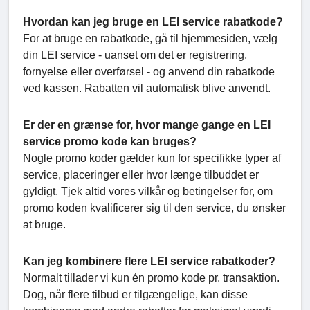
Hvordan kan jeg bruge en LEI service rabatkode?
For at bruge en rabatkode, gå til hjemmesiden, vælg
din LEI service - uanset om det er registrering,
fornyelse eller overførsel - og anvend din rabatkode
ved kassen. Rabatten vil automatisk blive anvendt.
Er der en grænse for, hvor mange gange en LEI
service promo kode kan bruges?
Nogle promo koder gælder kun for specifikke typer af
service, placeringer eller hvor længe tilbuddet er
gyldigt. Tjek altid vores vilkår og betingelser for, om
promo koden kvalificerer sig til den service, du ønsker
at bruge.
Kan jeg kombinere flere LEI service rabatkoder?
Normalt tillader vi kun én promo kode pr. transaktion.
Dog, når flere tilbud er tilgængelige, kan disse