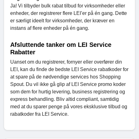
Ja! Vi tilbyder bulk rabat tilbud for virksomheder eller
enheder, der registrerer flere LEI’er på én gang. Dette
er særligt ideelt for virksomheder, der kræver en
instans af flere enheder på én gang.
Afsluttende tanker om LEI Service
Rabatter
Uanset om du registrerer, fornyer eller overfører din
LEI, kan du finde de bedste LEI Service rabatkoder for
at spare på de nødvendige services hos Shopping
Spout. Du vil ikke gå glip af LEI Service promo koder
som dem for hurtig levering, business registrering og
express behandling. Bliv altid compliant, samtidig
med at du sparer penge på vores eksklusive tilbud og
rabatkoder fra LEI Service.