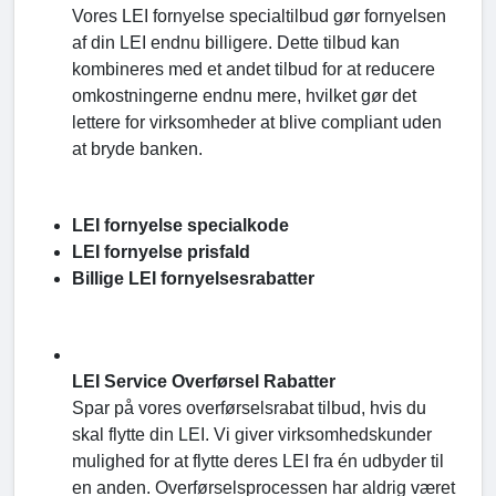
Vores LEI fornyelse specialtilbud gør fornyelsen
af din LEI endnu billigere. Dette tilbud kan
kombineres med et andet tilbud for at reducere
omkostningerne endnu mere, hvilket gør det
lettere for virksomheder at blive compliant uden
at bryde banken.
LEI fornyelse specialkode
LEI fornyelse prisfald
Billige LEI fornyelsesrabatter
LEI Service Overførsel Rabatter
Spar på vores overførselsrabat tilbud, hvis du
skal flytte din LEI. Vi giver virksomhedskunder
mulighed for at flytte deres LEI fra én udbyder til
en anden. Overførselsprocessen har aldrig været