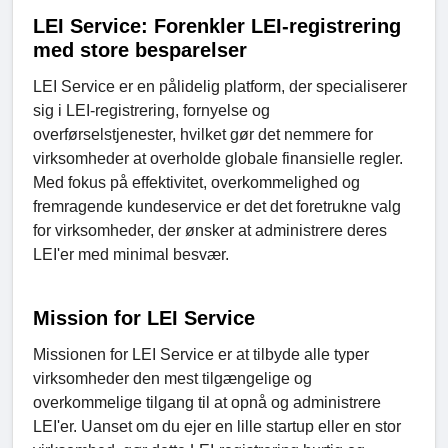
LEI Service: Forenkler LEI-registrering
med store besparelser
LEI Service er en pålidelig platform, der specialiserer
sig i LEI-registrering, fornyelse og
overførselstjenester, hvilket gør det nemmere for
virksomheder at overholde globale finansielle regler.
Med fokus på effektivitet, overkommelighed og
fremragende kundeservice er det det foretrukne valg
for virksomheder, der ønsker at administrere deres
LEI'er med minimal besvær.
Mission for LEI Service
Missionen for LEI Service er at tilbyde alle typer
virksomheder den mest tilgængelige og
overkommelige tilgang til at opnå og administrere
LEI'er. Uanset om du ejer en lille startup eller en stor