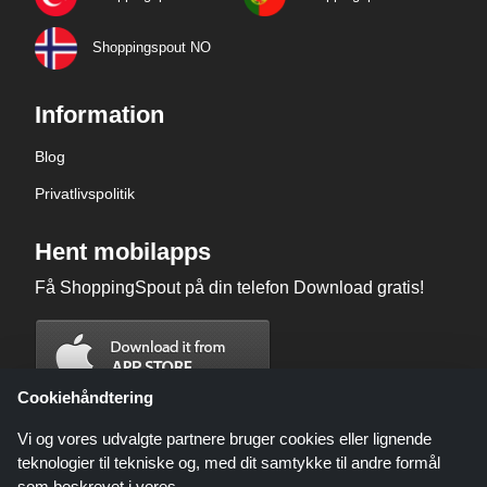
Shoppingspout NO
Information
Blog
Privatlivspolitik
Hent mobilapps
Få ShoppingSpout på din telefon Download gratis!
Cookiehåndtering
Vi og vores udvalgte partnere bruger cookies eller lignende
teknologier til tekniske og, med dit samtykke til andre formål
som beskrevet i vores