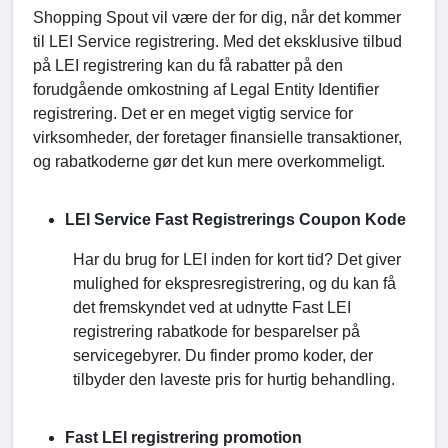
Shopping Spout vil være der for dig, når det kommer
til LEI Service registrering. Med det eksklusive tilbud
på LEI registrering kan du få rabatter på den
forudgående omkostning af Legal Entity Identifier
registrering. Det er en meget vigtig service for
virksomheder, der foretager finansielle transaktioner,
og rabatkoderne gør det kun mere overkommeligt.
LEI Service Fast Registrerings Coupon Kode
Har du brug for LEI inden for kort tid? Det giver
mulighed for ekspresregistrering, og du kan få
det fremskyndet ved at udnytte Fast LEI
registrering rabatkode for besparelser på
servicegebyrer. Du finder promo koder, der
tilbyder den laveste pris for hurtig behandling.
Fast LEI registrering promotion