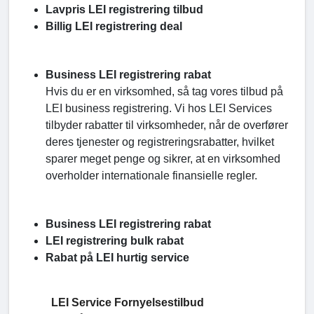
Lavpris LEI registrering tilbud
Billig LEI registrering deal
Business LEI registrering rabat
Hvis du er en virksomhed, så tag vores tilbud på
LEI business registrering. Vi hos LEI Services
tilbyder rabatter til virksomheder, når de overfører
deres tjenester og registreringsrabatter, hvilket
sparer meget penge og sikrer, at en virksomhed
overholder internationale finansielle regler.
Business LEI registrering rabat
LEI registrering bulk rabat
Rabat på LEI hurtig service
LEI Service Fornyelsestilbud