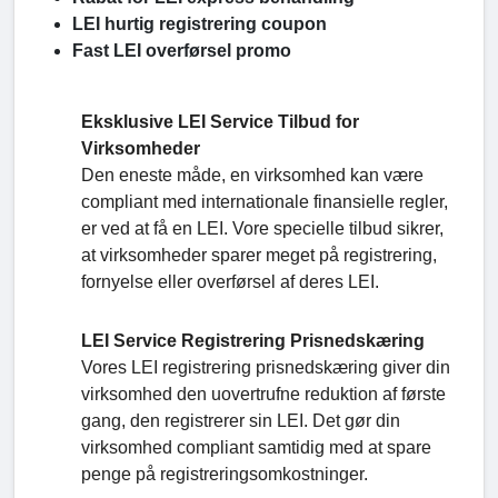
LEI hurtig registrering coupon
Fast LEI overførsel promo
Eksklusive LEI Service Tilbud for
Virksomheder
Den eneste måde, en virksomhed kan være
compliant med internationale finansielle regler,
er ved at få en LEI. Vore specielle tilbud sikrer,
at virksomheder sparer meget på registrering,
fornyelse eller overførsel af deres LEI.
LEI Service Registrering Prisnedskæring
Vores LEI registrering prisnedskæring giver din
virksomhed den uovertrufne reduktion af første
gang, den registrerer sin LEI. Det gør din
virksomhed compliant samtidig med at spare
penge på registreringsomkostninger.