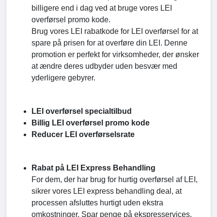
billigere end i dag ved at bruge vores LEI
overførsel promo kode.
Brug vores LEI rabatkode for LEI overførsel for at
spare på prisen for at overføre din LEI. Denne
promotion er perfekt for virksomheder, der ønsker
at ændre deres udbyder uden besvær med
yderligere gebyrer.
LEI overførsel specialtilbud
Billig LEI overførsel promo kode
Reducer LEI overførselsrate
Rabat på LEI Express Behandling
For dem, der har brug for hurtig overførsel af LEI,
sikrer vores LEI express behandling deal, at
processen afsluttes hurtigt uden ekstra
omkostninger. Spar penge på ekspresservices,