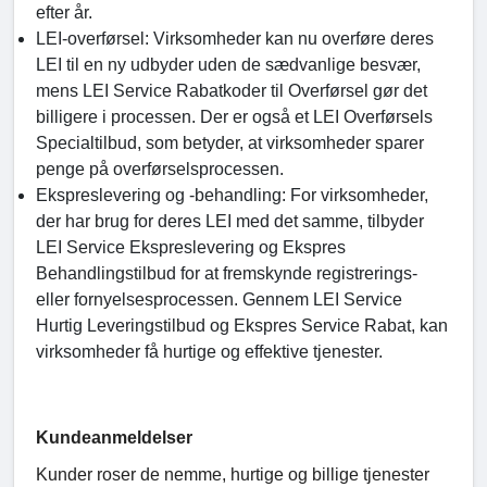
efter år.
LEI-overførsel: Virksomheder kan nu overføre deres
LEI til en ny udbyder uden de sædvanlige besvær,
mens LEI Service Rabatkoder til Overførsel gør det
billigere i processen. Der er også et LEI Overførsels
Specialtilbud, som betyder, at virksomheder sparer
penge på overførselsprocessen.
Ekspreslevering og -behandling: For virksomheder,
der har brug for deres LEI med det samme, tilbyder
LEI Service Ekspreslevering og Ekspres
Behandlingstilbud for at fremskynde registrerings-
eller fornyelsesprocessen. Gennem LEI Service
Hurtig Leveringstilbud og Ekspres Service Rabat, kan
virksomheder få hurtige og effektive tjenester.
Kundeanmeldelser
Kunder roser de nemme, hurtige og billige tjenester