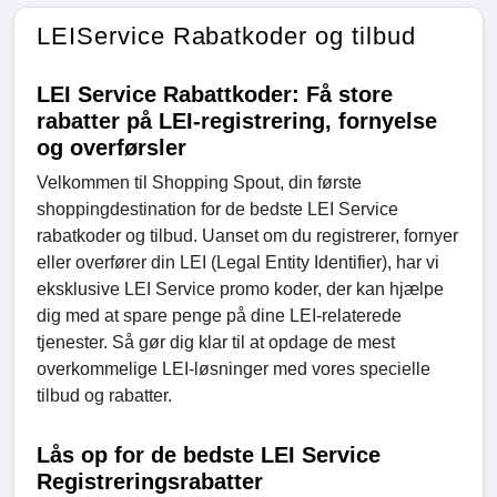
LEIService Rabatkoder og tilbud
LEI Service Rabattkoder: Få store
rabatter på LEI-registrering, fornyelse
og overførsler
Velkommen til Shopping Spout, din første
shoppingdestination for de bedste LEI Service
rabatkoder og tilbud. Uanset om du registrerer, fornyer
eller overfører din LEI (Legal Entity Identifier), har vi
eksklusive LEI Service promo koder, der kan hjælpe
dig med at spare penge på dine LEI-relaterede
tjenester. Så gør dig klar til at opdage de mest
overkommelige LEI-løsninger med vores specielle
tilbud og rabatter.
Lås op for de bedste LEI Service
Registreringsrabatter