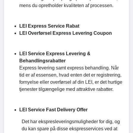
mens du opretholder kvaliteten af processen.
LEI Express Service Rabat
LEI Overførsel Express Levering Coupon
LEI Service Express Levering &
Behandlingsrabatter
Express levering samt express behandling. Når
tid er af essensen, hvad enten det er registrering,
fornyelse eller overførsel af din LEI, er det hurtige
tjenester tilgængelige med attraktive rabatter.
LEI Service Fast Delivery Offer
Det har ekspresleveringsmuligheder for dig, og
du kan spare på disse ekspresservices ved at