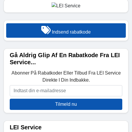
Indsend rabatkode
Gå Aldrig Glip Af En Rabatkode Fra LEI
Service...
Abonner På Rabatkoder Eller Tilbud Fra LEI Service
Direkte I Din Indbakke.
Tilmeld nu
LEI Service