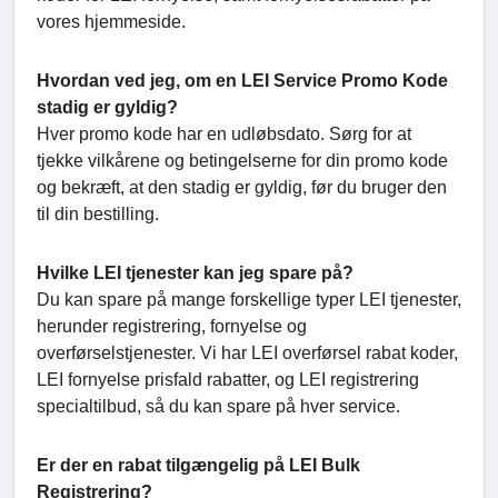
vores hjemmeside.
Hvordan ved jeg, om en LEI Service Promo Kode
stadig er gyldig?
Hver promo kode har en udløbsdato. Sørg for at
tjekke vilkårene og betingelserne for din promo kode
og bekræft, at den stadig er gyldig, før du bruger den
til din bestilling.
Hvilke LEI tjenester kan jeg spare på?
Du kan spare på mange forskellige typer LEI tjenester,
herunder registrering, fornyelse og
overførselstjenester. Vi har LEI overførsel rabat koder,
LEI fornyelse prisfald rabatter, og LEI registrering
specialtilbud, så du kan spare på hver service.
Er der en rabat tilgængelig på LEI Bulk
Registrering?