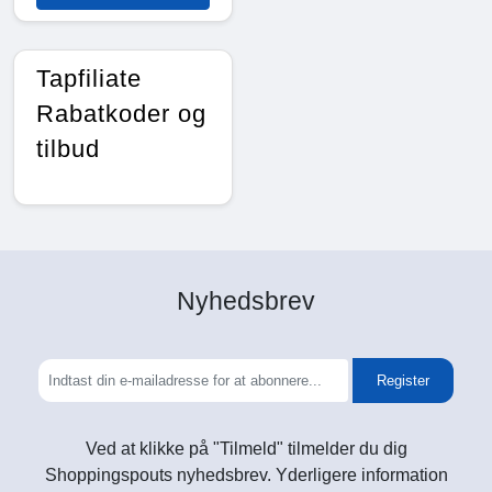
Tapfiliate
Rabatkoder og
tilbud
Nyhedsbrev
Register
Ved at klikke på "Tilmeld" tilmelder du dig
Shoppingspouts nyhedsbrev. Yderligere information