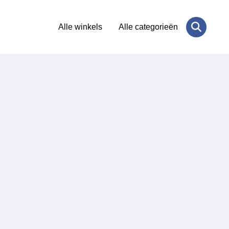
Alle winkels
Alle categorieën