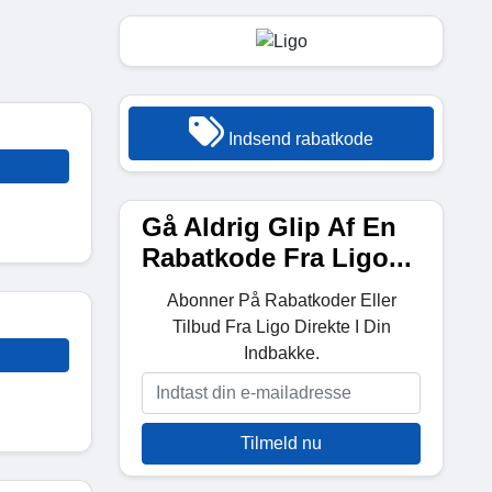
Indsend rabatkode
Gå Aldrig Glip Af En
Rabatkode Fra Ligo...
Abonner På Rabatkoder Eller
Tilbud Fra Ligo Direkte I Din
Indbakke.
Tilmeld nu