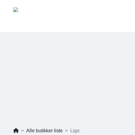
Alle butikker liste
Ligo