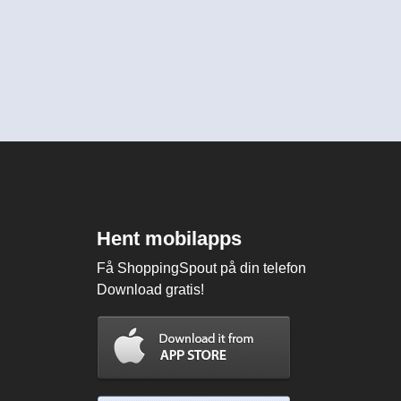
Hent mobilapps
Få ShoppingSpout på din telefon
Download gratis!