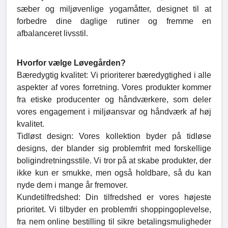
sæber og miljøvenlige yogamåtter, designet til at
forbedre dine daglige rutiner og fremme en
afbalanceret livsstil.
Hvorfor vælge Løvegården?
Bæredygtig kvalitet: Vi prioriterer bæredygtighed i alle
aspekter af vores forretning. Vores produkter kommer
fra etiske producenter og håndværkere, som deler
vores engagement i miljøansvar og håndværk af høj
kvalitet.
Tidløst design: Vores kollektion byder på tidløse
designs, der blander sig problemfrit med forskellige
boligindretningsstile. Vi tror på at skabe produkter, der
ikke kun er smukke, men også holdbare, så du kan
nyde dem i mange år fremover.
Kundetilfredshed: Din tilfredshed er vores højeste
prioritet. Vi tilbyder en problemfri shoppingoplevelse,
fra nem online bestilling til sikre betalingsmuligheder