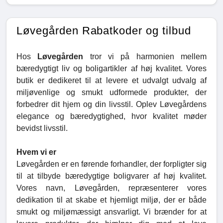
Løvegården Rabatkoder og tilbud
Hos
Løvegården
tror vi på harmonien mellem
bæredygtigt liv og boligartikler af høj kvalitet. Vores
butik er dedikeret til at levere et udvalgt udvalg af
miljøvenlige og smukt udformede produkter, der
forbedrer dit hjem og din livsstil. Oplev Løvegårdens
elegance og bæredygtighed, hvor kvalitet møder
bevidst livsstil.
Hvem vi er
Løvegården er en førende forhandler, der forpligter sig
til at tilbyde bæredygtige boligvarer af høj kvalitet.
Vores navn, Løvegården, repræsenterer vores
dedikation til at skabe et hjemligt miljø, der er både
smukt og miljømæssigt ansvarligt. Vi brænder for at