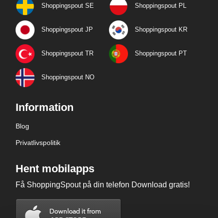
Shoppingspout SE
Shoppingspout PL
Shoppingspout JP
Shoppingspout KR
Shoppingspout TR
Shoppingspout PT
Shoppingspout NO
Information
Blog
Privatlivspolitik
Hent mobilapps
Få ShoppingSpout på din telefon Download gratis!