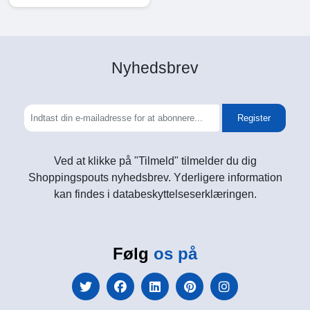
Nyhedsbrev
Register
Ved at klikke på "Tilmeld" tilmelder du dig
Shoppingspouts nyhedsbrev. Yderligere information
kan findes i databeskyttelseserklæringen.
Følg
os på