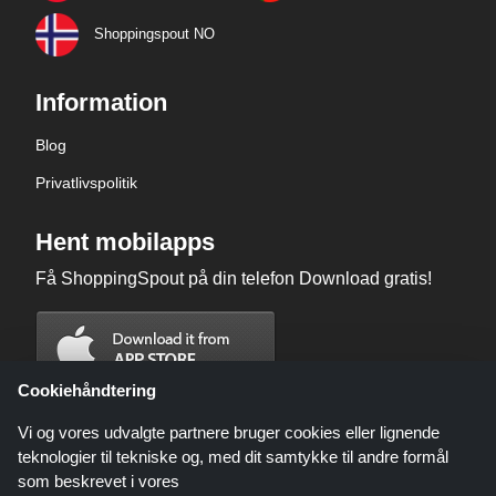
Shoppingspout NO
Information
Blog
Privatlivspolitik
Hent mobilapps
Få ShoppingSpout på din telefon Download gratis!
Cookiehåndtering
Vi og vores udvalgte partnere bruger cookies eller lignende
teknologier til tekniske og, med dit samtykke til andre formål
som beskrevet i vores