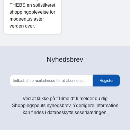
THEBS en sofistikeret
shoppingoplevelse for
modeentusiaster
verden over.
Nyhedsbrev
Register
Ved at klikke på "Tilmeld" tilmelder du dig
Shoppingspouts nyhedsbrev. Yderligere information
kan findes i databeskyttelseserklæringen.