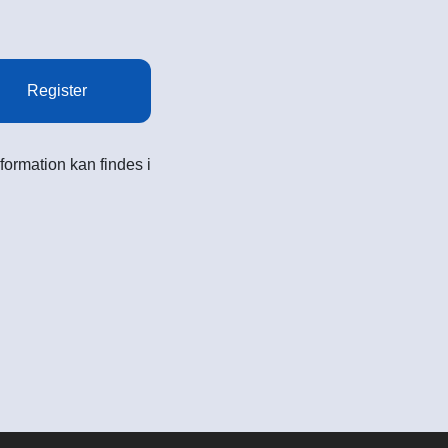
Register
formation kan findes i