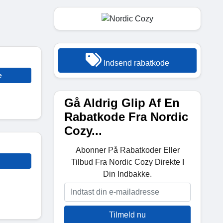
Indsend rabatkode
e
Gå Aldrig Glip Af En
Rabatkode Fra Nordic
Cozy...
Abonner På Rabatkoder Eller
Tilbud Fra Nordic Cozy Direkte I
Din Indbakke.
Tilmeld nu