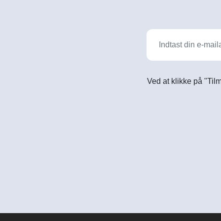
Ved at klikke på "Til