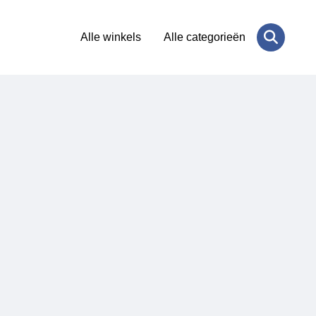
Alle winkels
Alle categorieën