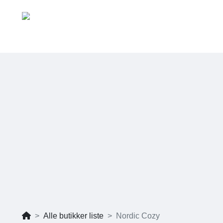
Alle butikker liste
Nordic Cozy