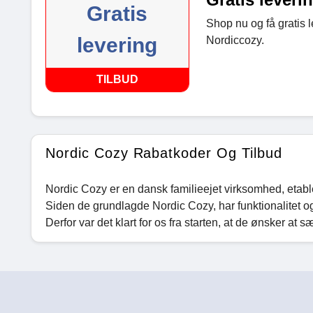
Gratis
Shop nu og få gratis l
levering
Nordiccozy.
TILBUD
Nordic Cozy Rabatkoder Og Tilbud
Nordic Cozy er en dansk familieejet virksomhed, etable
Siden de grundlagde Nordic Cozy, har funktionalitet og 
Derfor var det klart for os fra starten, at de ønsker at s