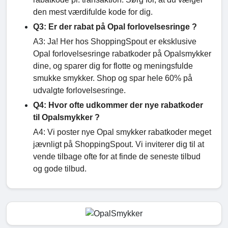
den mest værdifulde kode for dig.
Q3: Er der rabat på Opal forlovelsesringe ?
A3: Ja! Her hos ShoppingSpout er eksklusive
Opal forlovelsesringe rabatkoder på Opalsmykker
dine, og sparer dig for flotte og meningsfulde
smukke smykker. Shop og spar hele 60% på
udvalgte forlovelsesringe.
Q4: Hvor ofte udkommer der nye rabatkoder
til Opalsmykker ?
A4: Vi poster nye Opal smykker rabatkoder meget
jævnligt på ShoppingSpout. Vi inviterer dig til at
vende tilbage ofte for at finde de seneste tilbud
og gode tilbud.