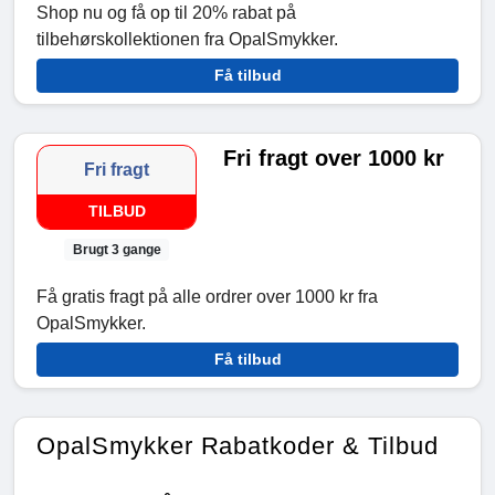
Shop nu og få op til 20% rabat på
tilbehørskollektionen fra OpalSmykker.
Få tilbud
Fri fragt over 1000 kr
Fri fragt
TILBUD
Brugt 3 gange
Få gratis fragt på alle ordrer over 1000 kr fra
OpalSmykker.
Få tilbud
OpalSmykker Rabatkoder & Tilbud