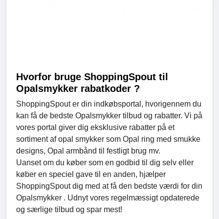
Hvorfor bruge ShoppingSpout til
Opalsmykker rabatkoder ?
ShoppingSpout er din indkøbsportal, hvorigennem du
kan få de bedste Opalsmykker tilbud og rabatter. Vi på
vores portal giver dig eksklusive rabatter på et
sortiment af opal smykker som Opal ring med smukke
designs, Opal armbånd til festligt brug mv.
Uanset om du køber som en godbid til dig selv eller
køber en speciel gave til en anden, hjælper
ShoppingSpout dig med at få den bedste værdi for din
Opalsmykker . Udnyt vores regelmæssigt opdaterede
og særlige tilbud og spar mest!