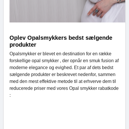
Oplev Opalsmykkers bedst sælgende
produkter
Opalsmykker er blevet en destination for en række
forskellige opal smykker , der opnår en smuk fusion af
moderne elegance og evighed. Et par af dets bedst
sælgende produkter er beskrevet nedenfor, sammen
med den mest effektive metode til at erhverve dem til
reducerede priser med vores Opal smykker rabatkode
: