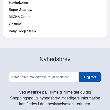
Havhøkeren
Super Sparrow
MICHA Group
Golftime
Baby Deep Sleep
Nyhedsbrev
Register
Ved at klikke på "Tilmeld" tilmelder du dig
Shoppingspouts nyhedsbrev. Yderligere information
kan findes i databeskyttelseserklæringen.