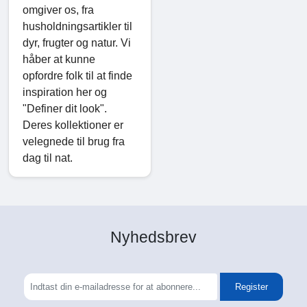
omgiver os, fra
husholdningsartikler til
dyr, frugter og natur. Vi
håber at kunne
opfordre folk til at finde
inspiration her og
"Definer dit look".
Deres kollektioner er
velegnede til brug fra
dag til nat.
Nyhedsbrev
Register