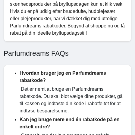
skønhedsprodukter på bryllupsdagen kun et klik væk.
Hvis du er på udkig efter brudedufte, hudplejesæt
eller plejeprodukter, har vi dækket dig med utrolige
Parfumdreams rabatkoder. Begynd at shoppe nu og få
rabat på din ideelle bryllupsdagsstil!
Parfumdreams FAQs
Hvordan bruger jeg en Parfumdreams
rabatkode?
Det er nemt at bruge en Parfumdreams
rabatkode. Du skal blot vælge dine produkter, gå
til kassen og indtaste din kode i rabatfeltet for at
indløse besparelserne.
Kan jeg bruge mere end én rabatkode på en
enkelt ordre?