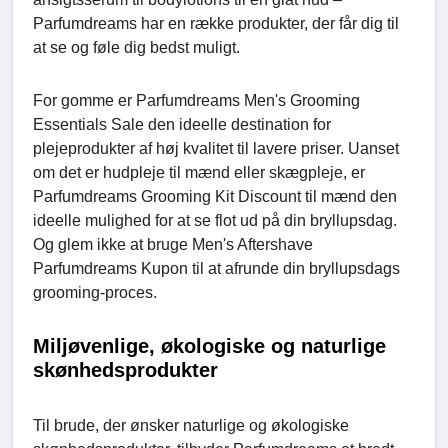
Parfumdreams har en række produkter, der får dig til
at se og føle dig bedst muligt.
For gomme er Parfumdreams Men's Grooming
Essentials Sale den ideelle destination for
plejeprodukter af høj kvalitet til lavere priser. Uanset
om det er hudpleje til mænd eller skægpleje, er
Parfumdreams Grooming Kit Discount til mænd den
ideelle mulighed for at se flot ud på din bryllupsdag.
Og glem ikke at bruge Men's Aftershave
Parfumdreams Kupon til at afrunde din bryllupsdags
grooming-proces.
Miljøvenlige, økologiske og naturlige
skønhedsprodukter
Til brude, der ønsker naturlige og økologiske