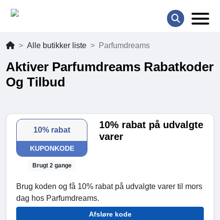
Alle butikker liste
Parfumdreams
Aktiver Parfumdreams Rabatkoder
Og Tilbud
10% rabat på udvalgte
10% rabat
varer
KUPONKODE
Brugt 2 gange
Brug koden og få 10% rabat på udvalgte varer til mors
dag hos Parfumdreams.
Afsløre kode