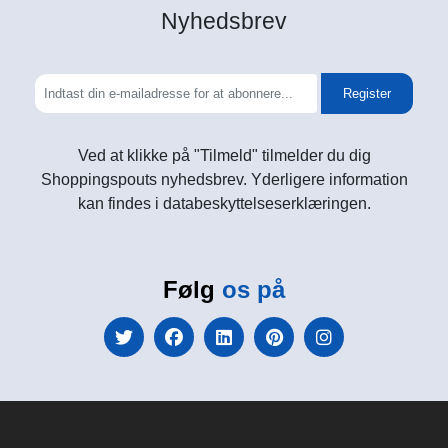
Nyhedsbrev
Register
Ved at klikke på "Tilmeld" tilmelder du dig
Shoppingspouts nyhedsbrev. Yderligere information
kan findes i databeskyttelseserklæringen.
Følg
os på