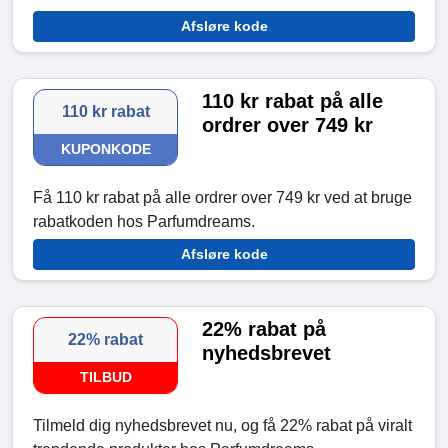
Afsløre kode
110 kr rabat på alle
110 kr rabat
ordrer over 749 kr
KUPONKODE
Få 110 kr rabat på alle ordrer over 749 kr ved at bruge
rabatkoden hos Parfumdreams.
Afsløre kode
22% rabat på
22% rabat
nyhedsbrevet
TILBUD
Tilmeld dig nyhedsbrevet nu, og få 22% rabat på viralt