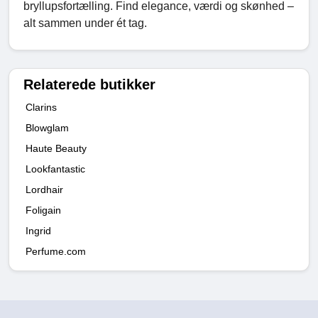
bryllupsfortælling. Find elegance, værdi og skønhed –
alt sammen under ét tag.
Relaterede butikker
Clarins
Blowglam
Haute Beauty
Lookfantastic
Lordhair
Foligain
Ingrid
Perfume.com