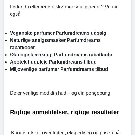
Leder du efter renere skønhedsmuligheder? Vi har
også:
Veganske parfumer Parfumdreams udsalg
Naturlige ansigtsmasker Parfumdreams
rabatkoder
Økologisk makeup Parfumdreams rabatkode
Apotek hudpleje Parfumdreams tilbud
Miljøvenlige parfumer Parfumdreams tilbud
De er venlige mod din hud – og din pengepung.
Rigtige anmeldelser, rigtige resultater
Kunder elsker overfloden, ekspertisen og prisen på