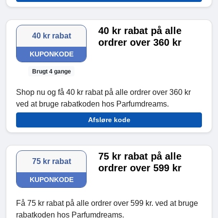
40 kr rabat på alle
40 kr rabat
ordrer over 360 kr
KUPONKODE
Brugt 4 gange
Shop nu og få 40 kr rabat på alle ordrer over 360 kr
ved at bruge rabatkoden hos Parfumdreams.
Afsløre kode
75 kr rabat på alle
75 kr rabat
ordrer over 599 kr
KUPONKODE
Få 75 kr rabat på alle ordrer over 599 kr. ved at bruge
rabatkoden hos Parfumdreams.