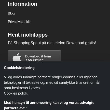
Information
Blog
Privatlivspolitik
Hent mobilapps
Få ShoppingSpout på din telefon Download gratis!
Cookiehåndtering
Vi og vores udvalgte partnere bruger cookies eller lignende
teknologier til tekniske og, med dit samtykke til andre formål
som beskrevet i vores
Cookies politik
.
Med hensyn til annoncering kan vi og vores udvalgte
partnere evt :