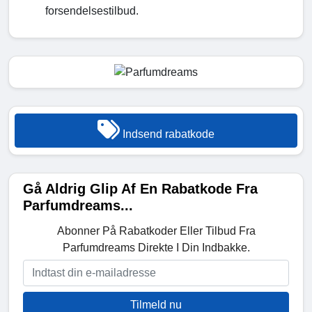
forsendelsestilbud.
Indsend rabatkode
Gå Aldrig Glip Af En Rabatkode Fra
Parfumdreams...
Abonner På Rabatkoder Eller Tilbud Fra
Parfumdreams Direkte I Din Indbakke.
Tilmeld nu