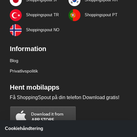
Shoppingspout TR
Shoppingspout PT
Shoppingspout NO
Information
Blog
Privatlivspolitik
Hent mobilapps
Få ShoppingSpout på din telefon Download gratis!
Cookiehåndtering