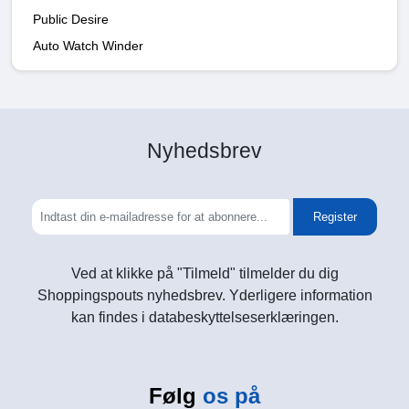
Public Desire
Auto Watch Winder
Nyhedsbrev
Register
Ved at klikke på "Tilmeld" tilmelder du dig
Shoppingspouts nyhedsbrev. Yderligere information
kan findes i databeskyttelseserklæringen.
Følg
os på