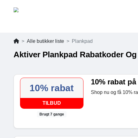
Alle butikker liste
Plankpad
Aktiver Plankpad Rabatkoder Og
10% rabat på 
10% rabat
Shop nu og få 10% rab
TILBUD
Brugt 7 gange