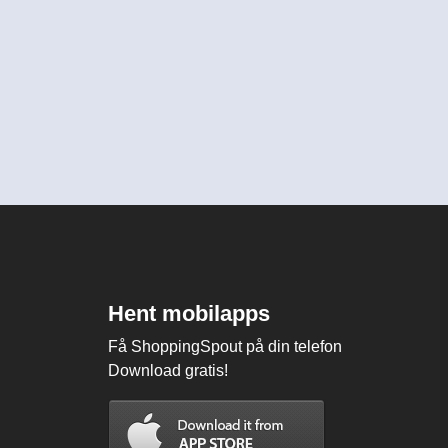
Hent mobilapps
Få ShoppingSpout på din telefon
Download gratis!